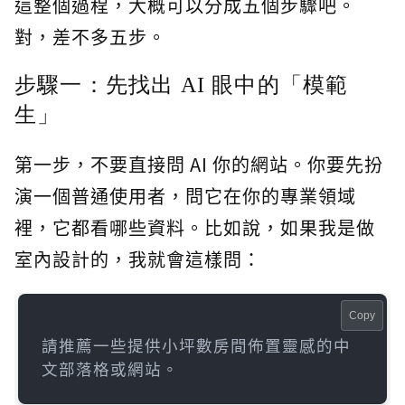
這整個過程，大概可以分成五個步驟吧。
對，差不多五步。
步驟一：先找出 AI 眼中的「模範
生」
第一步，不要直接問 AI 你的網站。你要先扮
演一個普通使用者，問它在你的專業領域
裡，它都看哪些資料。比如說，如果我是做
室內設計的，我就會這樣問：
Copy
請推薦一些提供小坪數房間佈置靈感的中
文部落格或網站。