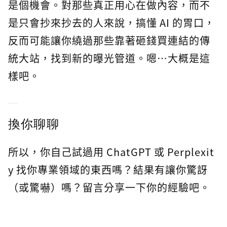
是個機會。對那些真正用心在做內容，而不
是只會抄來抄去的人來說，搞懂 AI 的胃口，
反而可能讓你繞過那些靠著砸錢買連結的傳
統大站，找到新的曝光管道。嗯…大概是這
樣吧。
換你聊聊
所以，你自己試過用 ChatGPT 或 Perplexit
y 找你專業領域的東西嗎？結果有讓你驚訝
（或驚嚇）嗎？留言分享一下你的經驗吧。