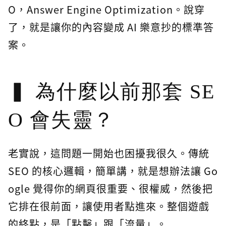
O，Answer Engine Optimization。說穿
了，就是讓你的內容變成 AI 樂意抄的標準答
案。
為什麼以前那套 SE
O 會失靈？
老實說，這問題一開始也困擾我很久。傳統
SEO 的核心邏輯，簡單講，就是想辦法讓 Go
ogle 覺得你的網頁很重要、很權威，然後把
它排在很前面，讓使用者點進來。整個遊戲
的終點，是「點擊」跟「流量」。