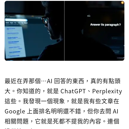
最近在弄那個…AI 回答的東西，真的有點頭
大。你知道的，就是 ChatGPT、Perplexity
這些。我發現一個現象，就是我有些文章在
Google 上面排名明明還不錯，但你去問 AI
相關問題，它就是死都不提我的內容。連個