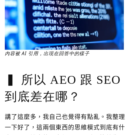
內容被 AI 引用，出現在回答中的樣子
所以 AEO 跟 SEO
到底差在哪？
講了這麼多，我自己也覺得有點亂。我整理
一下好了，這兩個東西的思維模式到底有什