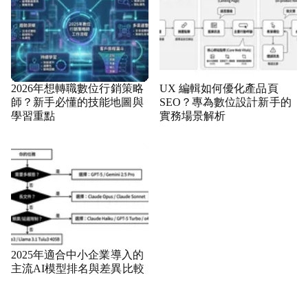
2026年想轉職數位行銷策略
UX 編輯如何優化產品頁
師？新手必懂的技能地圖與
SEO？專為數位設計新手的
學習重點
實務場景解析
2025年適合中小企業導入的
主流AI模型排名與差異比較