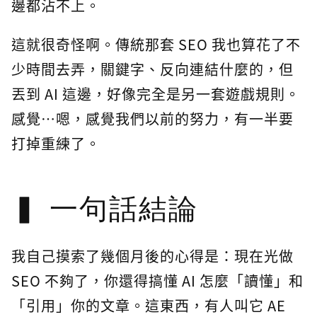
邊都沾不上。
這就很奇怪啊。傳統那套 SEO 我也算花了不
少時間去弄，關鍵字、反向連結什麼的，但
丟到 AI 這邊，好像完全是另一套遊戲規則。
感覺…嗯，感覺我們以前的努力，有一半要
打掉重練了。
一句話結論
我自己摸索了幾個月後的心得是：現在光做
SEO 不夠了，你還得搞懂 AI 怎麼「讀懂」和
「引用」你的文章。這東西，有人叫它 AE