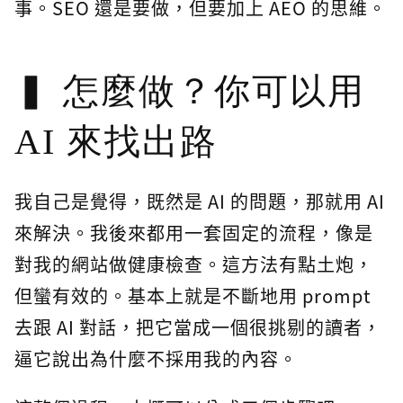
事。SEO 還是要做，但要加上 AEO 的思維。
怎麼做？你可以用
AI 來找出路
我自己是覺得，既然是 AI 的問題，那就用 AI
來解決。我後來都用一套固定的流程，像是
對我的網站做健康檢查。這方法有點土炮，
但蠻有效的。基本上就是不斷地用 prompt
去跟 AI 對話，把它當成一個很挑剔的讀者，
逼它說出為什麼不採用我的內容。