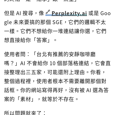
但是 AI 搜尋，像
Perplexity.ai
或是 Goo
gle 未來要搞的那個 SGE，它們的邏輯不太
一樣。它們不想給你一堆連結讓你選，它們
想直接給你「答案」。
使用者問：「台北有推薦的安靜咖啡廳
嗎？」AI 不會給你 10 個部落格連結，它會直
接整理出三五家，可能還附上理由。你看，
整個過程裡，使用者根本不需要離開那個對
話框。你的網站寫得再好，沒有被 AI 選為答
案的「素材」，就等於不存在。
所以問題就來了：