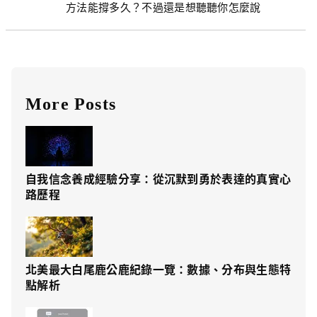
方法能撐多久？不過還是想聽聽你怎麼說
More Posts
自我信念養成經驗分享：從沉默到勇於表達的真實心
路歷程
北美最大白尾鹿公鹿紀錄一覽：數據、分布與生態特
點解析