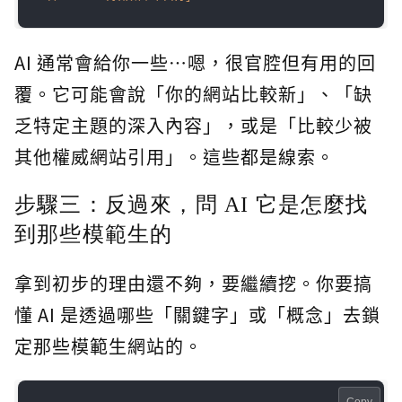
AI 通常會給你一些…嗯，很官腔但有用的回
覆。它可能會說「你的網站比較新」、「缺
乏特定主題的深入內容」，或是「比較少被
其他權威網站引用」。這些都是線索。
步驟三：反過來，問 AI 它是怎麼找
到那些模範生的
拿到初步的理由還不夠，要繼續挖。你要搞
懂 AI 是透過哪些「關鍵字」或「概念」去鎖
定那些模範生網站的。