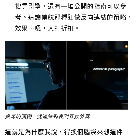
搜尋引擎，還有一堆公開的指南可以參
考。這讓傳統那種狂做反向連結的策略，
效果…嗯，大打折扣。
搜尋的演變：從連結列表到直接答案
這就是為什麼我說，得換個腦袋來想這件