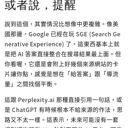
或者說，提醒
說到這個，其實情況比想像中更複雜。像美
國那邊，Google 已經在玩 SGE (Search Ge
nerative Experience) 了，這東西基本上就
是把 AI 答案直接整合在搜尋結果最上面。但
你看喔，它還是會附上好幾個來源網站的卡
片讓你點，感覺是想在「給答案」跟「導流
量」之間找個平衡。
這跟 Perplexity.ai 那種直接引用一句話，或
是 ChatGPT 有時候根本不給來源的作法，思
路又不太一樣。這表示，未來可能沒有一套