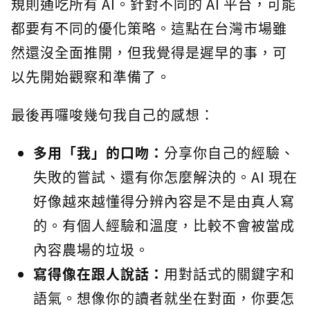
規則通吃所有 AI。針對不同的 AI 平台，可能
都要有不同的優化策略。這點在台灣市場雖
然還沒全面推開，但我覺得是遲早的事，可
以先開始觀察和準備了。
最後再囉唆幾句我自己的感想：
多用「我」的口吻：
分享你自己的經驗、
失敗的嘗試、還有你怎麼解決的。AI 現在
好像越來越懂得分辨內容是不是由真人寫
的。有個人經驗和溫度，比較不會被當成
內容農場的垃圾。
寫得像在跟人說話：
用對話式的關鍵字和
語氣。想像你的讀者就坐在對面，你要怎