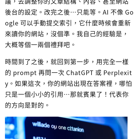
議，去調整你的文章結構、內容、甚至網站
後台的設定。改完之後…只能等。AI 不像 Go
ogle 可以手動提交索引，它什麼時候會重新
來讀你的網站，沒個準。我自己的經驗是，
大概等個一兩個禮拜吧。
時間到了之後，就回到第一步，用完全一樣
的 prompt 再問一次 ChatGPT 或 Perplexit
y。如果這次，你的網站出現在答案裡，哪怕
只是一個小小的引用…那就賓果了！代表你
的方向是對的。