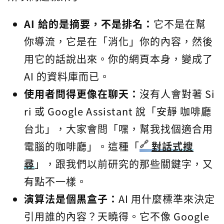
AI 給的是摘要，不是排名：
它不是在幫
你導流，它是在「消化」你的內容，然後
用它的話說出來。你的網頁本身，變成了
AI 的資料庫而已。
使用者問得更像在聊天：
沒有人會對著 Si
ri 或 Google Assistant 說「安靜 咖啡廳
台北」，大家會問「嘿，幫我找個適合用
電腦的咖啡廳」。這種「
對話式搜
尋
」，跟我們以前研究的那些關鍵字，又
有點不一樣。
演算法是個黑盒子：
AI 用什麼標準來決定
引用誰的內容？天曉得。它不像 Google