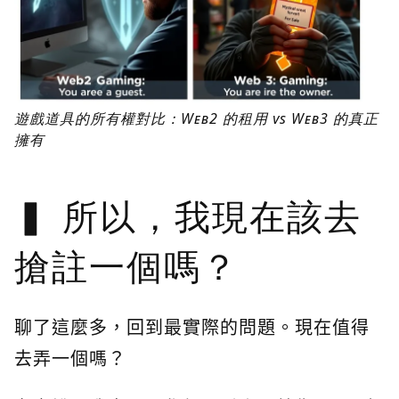
遊戲道具的所有權對比：Web2 的租用 vs Web3 的真正
擁有
所以，我現在該去
搶註一個嗎？
聊了這麼多，回到最實際的問題。現在值得
去弄一個嗎？