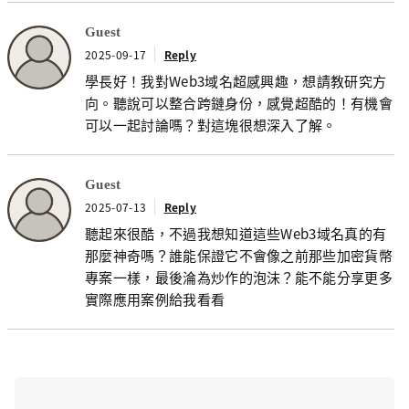
Guest
2025-09-17
Reply
學長好！我對Web3域名超感興趣，想請教研究方
向。聽說可以整合跨鏈身份，感覺超酷的！有機會
可以一起討論嗎？對這塊很想深入了解。
Guest
2025-07-13
Reply
聽起來很酷，不過我想知道這些Web3域名真的有
那麼神奇嗎？誰能保證它不會像之前那些加密貨幣
專案一樣，最後淪為炒作的泡沫？能不能分享更多
實際應用案例給我看看