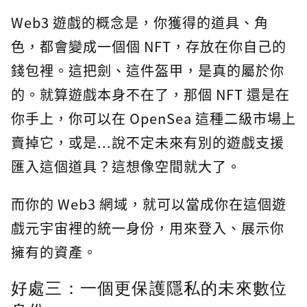
Web3 遊戲的概念是，你獲得的道具、角
色，都會變成一個個 NFT，存放在你自己的
錢包裡。這把劍、這件盔甲，是真的屬於你
的。就算遊戲本身不在了，那個 NFT 還是在
你手上，你可以在 OpenSea 這種二級市場上
賣掉它，或是...說不定未來有別的遊戲支援
匯入這個道具？這想像空間就大了。
而你的 Web3 網域，就可以當成你在這個遊
戲元宇宙裡的統一身份，用來登入、展示你
擁有的資產。
好處三：一個更保護隱私的未來數位