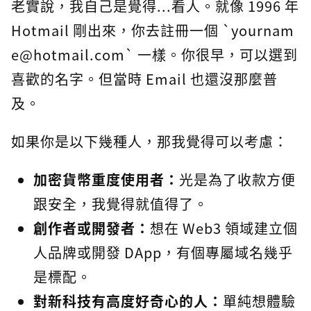
老實說，我自己是覺得...看人。就像 1996 年
Hotmail 剛出來，你去註冊一個 `yournam
e@hotmail.com` 一樣。你很早，可以選到
喜歡的名字。但當時 Email 也還沒那麼普
及。
如果你是以下幾種人，那我覺得可以考慮：
加密貨幣重度使用者：
光是為了收款方便
跟安全，我覺得就值得了。
創作者或開發者：
想在 Web3 領域建立個
人品牌或開發 DApp，有個專屬域名幾乎
是標配。
對新科技有高度好奇心的人：
單純想體驗