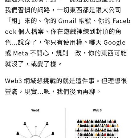
我們習慣的網路，一切東西都是跟大公司
「租」來的。你的 Gmail 帳號、你的 Faceb
ook 個人檔案、你在遊戲裡練到封頂的角
色...說穿了，你只有使用權。哪天 Google
或 Meta 不開心，規則一改，你的東西可能
就沒了，或變了樣。
Web3 網域想挑戰的就是這件事。但理想很
豐滿，現實...嗯，我們後面再聊。