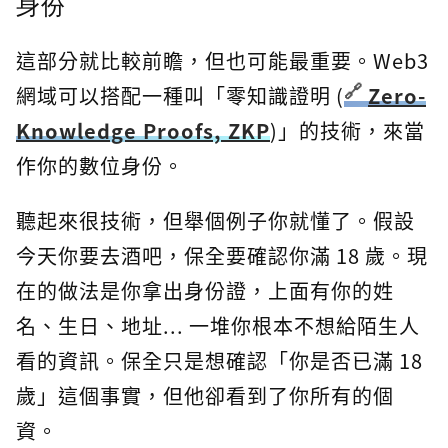
身份
這部分就比較前瞻，但也可能最重要。Web3
網域可以搭配一種叫「零知識證明 (
Zero-
Knowledge Proofs, ZKP
)」的技術，來當
作你的數位身份。
聽起來很技術，但舉個例子你就懂了。假設
今天你要去酒吧，保全要確認你滿 18 歲。現
在的做法是你拿出身份證，上面有你的姓
名、生日、地址... 一堆你根本不想給陌生人
看的資訊。保全只是想確認「你是否已滿 18
歲」這個事實，但他卻看到了你所有的個
資。