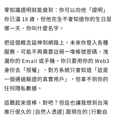
零知識證明就能做到：你可以向他「證明」
你已滿 18 歲，但他完全不會知道你的生日是
哪一天、你叫什麼名字。
把這個概念延伸到網路上。未來你登入各種
服務，可能不再需要註冊一堆帳號密碼，洩
漏你的 Email 或手機。你只要用你的 Web3
身份去「授權」，對方系統只會知道「這是
一個通過驗證的真實用戶」，但拿不到你的
任何隱私數據。
這聽起來很棒，對吧？但這也讓我想到台灣
推行很久的 [自然人憑證] 跟現在的 [行動自