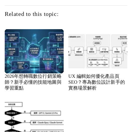
Related to this topic:
2026年想轉職數位行銷策略
UX 編輯如何優化產品頁
師？新手必懂的技能地圖與
SEO？專為數位設計新手的
學習重點
實務場景解析