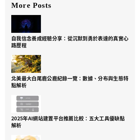
More Posts
自我信念養成經驗分享：從沉默到勇於表達的真實心
路歷程
北美最大白尾鹿公鹿紀錄一覽：數據、分布與生態特
點解析
2025年AI網站建置平台推薦比較：五大工具優缺點
解析