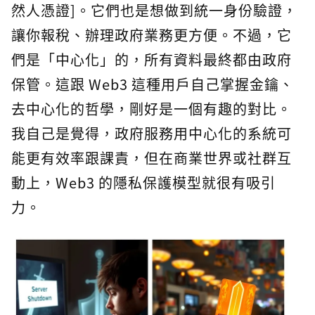
然人憑證]。它們也是想做到統一身份驗證，
讓你報稅、辦理政府業務更方便。不過，它
們是「中心化」的，所有資料最終都由政府
保管。這跟 Web3 這種用戶自己掌握金鑰、
去中心化的哲學，剛好是一個有趣的對比。
我自己是覺得，政府服務用中心化的系統可
能更有效率跟課責，但在商業世界或社群互
動上，Web3 的隱私保護模型就很有吸引
力。