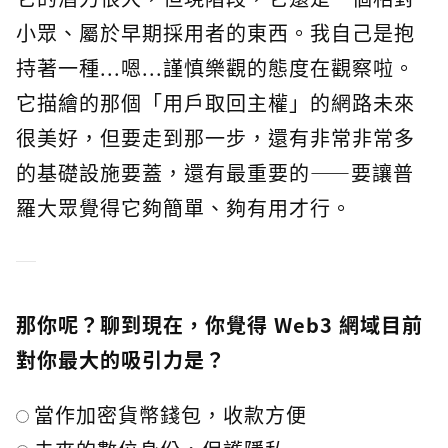
小眾、屬於早期採用者的東西。我自己是抱
持著一種...嗯...謹慎樂觀的態度在觀察啦。
它描繪的那個「用戶取回主權」的網路未來
很美好，但要走到那一步，還有非常非常多
的基礎設施要蓋，還有最重要的——要讓普
羅大眾覺得它夠簡單、夠有用才行。
那你呢？聊到現在，你覺得 Web3 網域目前
對你最大的吸引力是？
當作加密貨幣錢包，收款方便