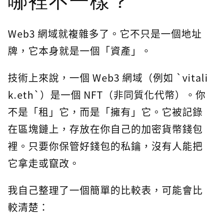
哪裡不一樣？
Web3 網域就複雜多了。它不只是一個地址
牌，它本身就是一個「資產」。
技術上來說，一個 Web3 網域（例如 `vitali
k.eth`）是一個 NFT（非同質化代幣）。你
不是「租」它，而是「擁有」它。它被記錄
在區塊鏈上，存放在你自己的加密貨幣錢包
裡。只要你保管好錢包的私鑰，沒有人能把
它拿走或竄改。
我自己整理了一個簡單的比較表，可能會比
較清楚：