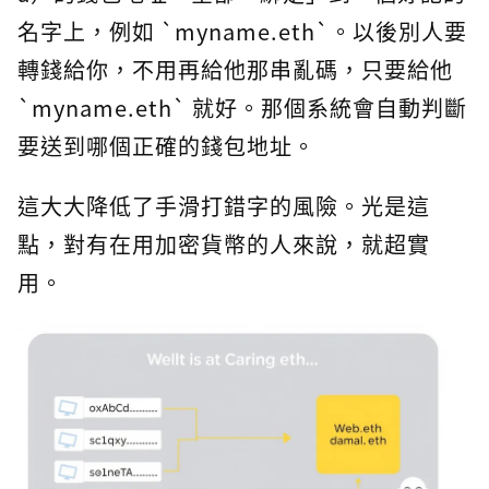
名字上，例如 `myname.eth`。以後別人要
轉錢給你，不用再給他那串亂碼，只要給他
`myname.eth` 就好。那個系統會自動判斷
要送到哪個正確的錢包地址。
這大大降低了手滑打錯字的風險。光是這
點，對有在用加密貨幣的人來說，就超實
用。