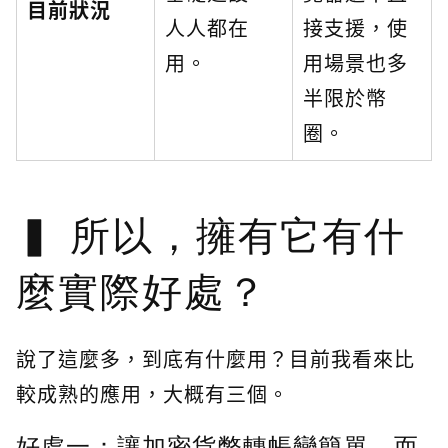
目前狀況
人人都在
接支援，使
用。
用場景也多
半限於幣
圈。
所以，擁有它有什
麼實際好處？
說了這麼多，到底有什麼用？目前我看來比
較成熟的應用，大概有三個。
好處一：讓加密貨幣轉帳變簡單，而