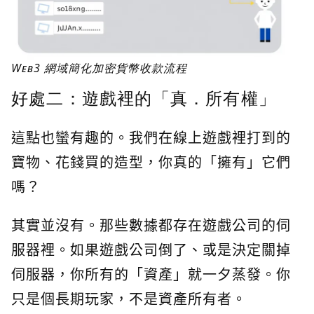
Web3 網域簡化加密貨幣收款流程
好處二：遊戲裡的「真．所有權」
這點也蠻有趣的。我們在線上遊戲裡打到的
寶物、花錢買的造型，你真的「擁有」它們
嗎？
其實並沒有。那些數據都存在遊戲公司的伺
服器裡。如果遊戲公司倒了、或是決定關掉
伺服器，你所有的「資產」就一夕蒸發。你
只是個長期玩家，不是資產所有者。