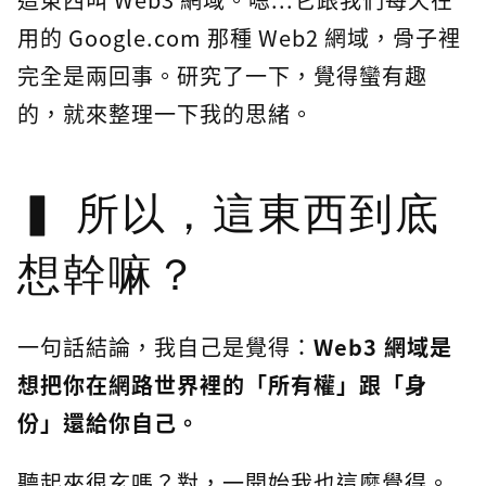
用的 Google.com 那種 Web2 網域，骨子裡
完全是兩回事。研究了一下，覺得蠻有趣
的，就來整理一下我的思緒。
所以，這東西到底
想幹嘛？
一句話結論，我自己是覺得：
Web3 網域是
想把你在網路世界裡的「所有權」跟「身
份」還給你自己。
聽起來很玄嗎？對，一開始我也這麼覺得。