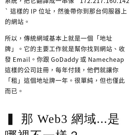
系統，把它翻譯成一串像 `172.217.160.142
` 這樣的 IP 位址，然後帶你到那台伺服器上
的網站。
所以，傳統網域基本上就是一個「地址
牌」。它的主要工作就是幫你找到網站、收
發 Email。你跟 GoDaddy 或 Namecheap
這樣的公司註冊，每年付錢，他們就讓你
「租」這個地址牌一年。很單純，但也僅此
而已。
那 Web3 網域...是