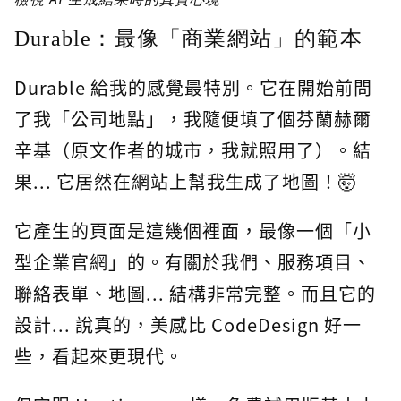
Durable：最像「商業網站」的範本
Durable 給我的感覺最特別。它在開始前問
了我「公司地點」，我隨便填了個芬蘭赫爾
辛基（原文作者的城市，我就照用了）。結
果... 它居然在網站上幫我生成了地圖！🤯
它產生的頁面是這幾個裡面，最像一個「小
型企業官網」的。有關於我們、服務項目、
聯絡表單、地圖... 結構非常完整。而且它的
設計... 說真的，美感比 CodeDesign 好一
些，看起來更現代。