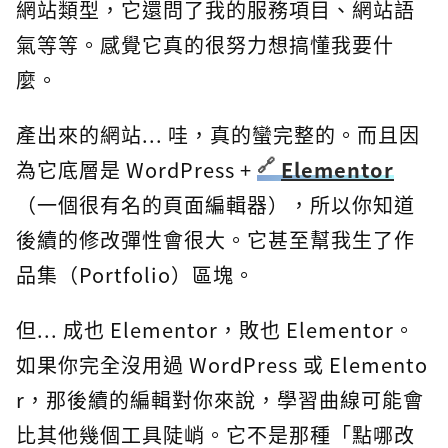
網站類型，它還問了我的服務項目、網站語
氣等等。感覺它真的很努力想搞懂我要什
麼。
產出來的網站... 哇，真的蠻完整的。而且因
為它底層是 WordPress +
Elementor
（一個很有名的頁面編輯器），所以你知道
後續的修改彈性會很大。它甚至幫我生了作
品集（Portfolio）區塊。
但... 成也 Elementor，敗也 Elementor。
如果你完全沒用過 WordPress 或 Elemento
r，那後續的編輯對你來說，學習曲線可能會
比其他幾個工具陡峭。它不是那種「點哪改