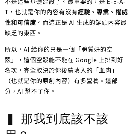
不是這些基礎建設了。最重要的，是 E-E-A-
T，也就是你的內容有沒有
經驗、專業、權威
性和可信度
。而這正是 AI 生成的罐頭內容最
缺乏的東西。
所以，AI 給你的只是一個「體質好的空
殼」，這個空殼能不能在 Google 上排到好
名次，完全取決於你後續填入的「血肉」
（也就是你的原創內容）有多營養。這部
分，AI 幫不了你。
那我到底該不該