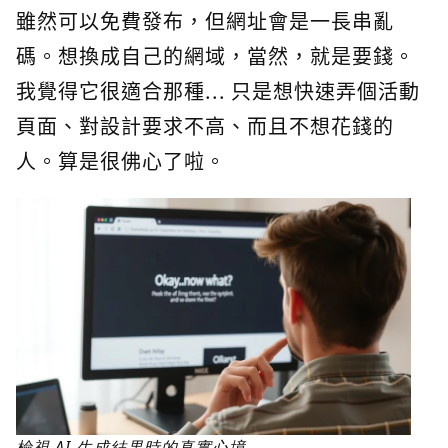
雖然可以免費發布，但網址會是一長串亂
碼。想換成自己的網域，當然，就是要錢。
我覺得它很適合那種... 只是想快速弄個活動
頁面、對設計要求不高、而且不想花錢的
人。算是很佛心了啦。
檢視 AI 生成結果時的真實心境