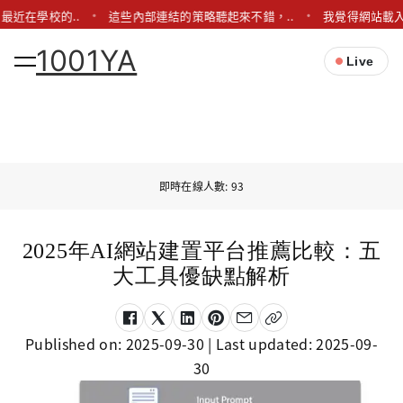
最近在學校的..
這些內部連結的策略聽起來不錯，..
我覺得網站載入
1001YA
Live
即時在線人數: 93
2025年AI網站建置平台推薦比較：五
大工具優缺點解析
Published on:
2025-09-30
| Last updated:
2025-09-
30