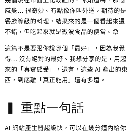
感覺... 很奇妙。有點像你叫外送，期待的是
餐廳等級的料理，結果來的是一個看起來還
不錯，但吃起來就是微波食品的便當。😅
這篇不是要跟你說哪個「最好」，因為我覺
得... 沒有絕對的最好。我想分享的是，用起
來的「真實感受」，還有，這些 AI 產出的東
西，到底離「真正能用」還有多遠。
重點一句話
AI 網站產生器超級快，可以在幾分鐘內給你