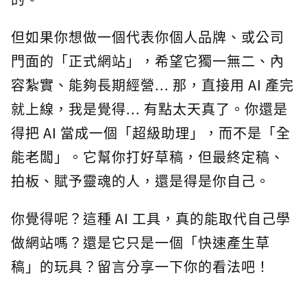
但如果你想做一個代表你個人品牌、或公司
門面的「正式網站」，希望它獨一無二、內
容紮實、能夠長期經營... 那，直接用 AI 產完
就上線，我是覺得... 有點太天真了。你還是
得把 AI 當成一個「超級助理」，而不是「全
能老闆」。它幫你打好草稿，但最終定稿、
拍板、賦予靈魂的人，還是得是你自己。
你覺得呢？這種 AI 工具，真的能取代自己學
做網站嗎？還是它只是一個「快速產生草
稿」的玩具？留言分享一下你的看法吧！