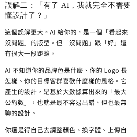
誤解二：「有了 AI，我就完全不需要
懂設計了？」
這個誤解更大。AI 給你的，是一個「看起來
沒問題」的版型。但「沒問題」跟「好」還
有很大一段距離。
AI 不知道你的品牌色是什麼、你的 Logo 長
怎樣、你的目標客群喜歡什麼樣的風格。它
產生的設計，是基於大數據算出來的「最大
公約數」，也就是最不容易出錯、但也最無
聊的設計。
你還是得自己去調整顏色、換字體、上傳自