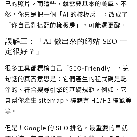
己的照片。而這些，就需要基本的美感。不
然，你只是把一個「AI 的樣板房」，改成了
「你自己亂搭配的樣板房」，可能還更醜。
誤解三：「AI 做出來的網站 SEO 一
定很好？」
很多工具都標榜自己「SEO-Friendly」。這
句話的真實意思是：它們產生的程式碼是乾
淨的、符合搜尋引擎的基礎規範。例如，它
會幫你產生 sitemap、標題有 H1/H2 標籤等
等。
但是！Google 的 SEO 排名，最重要的早就