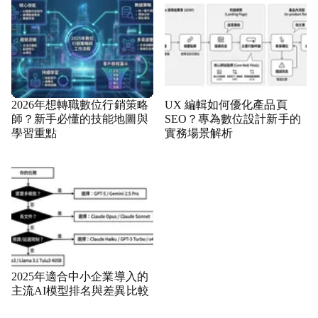
2026年想轉職數位行銷策略
UX 編輯如何優化產品頁
師？新手必懂的技能地圖與
SEO？專為數位設計新手的
學習重點
實務場景解析
2025年適合中小企業導入的
主流AI模型排名與差異比較