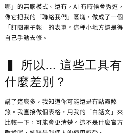
哪」的無腦模式。還有，AI 有時候會秀逗，
像它把我的「聯絡我們」區塊，做成了一個
「訂閱電子報」的表單。這種小地方還是得
自己手動去修。
所以... 這些工具有
什麼差別？
講了這麼多，我知道你可能還是有點霧煞
煞。我直接做個表格，用我的「白話文」來
比較一下，可能會更清楚。這不是什麼官方
數據喔，純粹是我個人的使用感受。