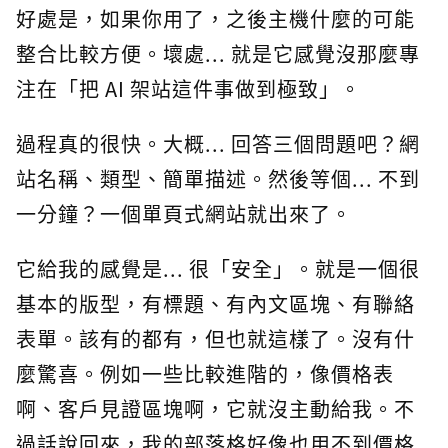
好處是，如果你用了，之後主機什麼的可能
整合比較方便。壞處... 就是它感覺沒那麼專
注在「把 AI 架站這件事做到極致」。
過程真的很快。大概... 回答三個問題吧？網
站名稱、類型、簡單描述。然後等個... 不到
一分鐘？一個單頁式網站就出來了。
它給我的感覺是... 很「安全」。就是一個很
基本的版型，有標題、有內文區塊、有聯絡
表單。該有的都有，但也就這樣了。沒有什
麼驚喜。例如一些比較進階的，像價格表
啊、客戶見證區塊啊，它就沒主動給我。不
過話說回來，我的部落格好像也用不到價格