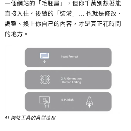
一個網站的「毛胚屋」，但你千萬別想著能
直接入住。後續的「裝潢」... 也就是修改、
調整、換上你自己的內容，才是真正花時間
的地方。
AI 架站工具的典型流程