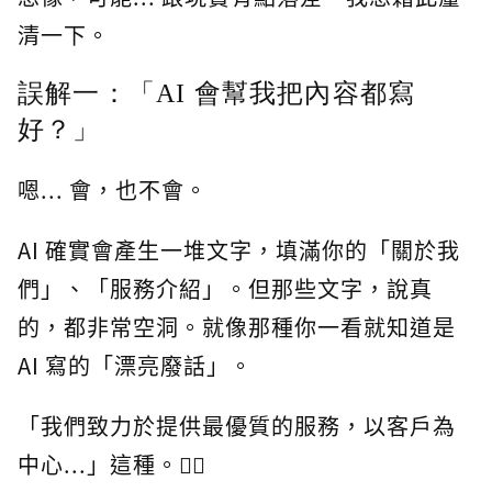
清一下。
誤解一：「AI 會幫我把內容都寫
好？」
嗯... 會，也不會。
AI 確實會產生一堆文字，填滿你的「關於我
們」、「服務介紹」。但那些文字，說真
的，都非常空洞。就像那種你一看就知道是
AI 寫的「漂亮廢話」。
「我們致力於提供最優質的服務，以客戶為
中心...」這種。🤷‍♂️