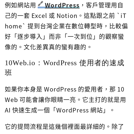
例如網站用
WordPress
，客戶管理用自
己的一套 Excel 或 Notion。這點跟之前 `iT
home` 提到台灣企業在數位轉型時，比較偏
好「逐步導入」而非「一次到位」的觀察蠻
像的。文化差異真的蠻有趣的。
10Web.io：WordPress 使用者的速成
班
如果你本身是 WordPress 的愛用者，那 10
Web 可能會讓你眼睛一亮。它主打的就是用
AI 快速生成一個「WordPress 網站」。
它的提問流程是這幾個裡面最詳細的。除了