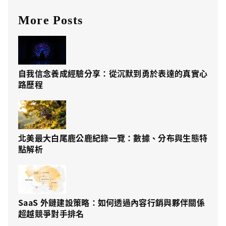
More Posts
自我信念養成經驗分享：從沉默到勇於表達的真實心
路歷程
北美最大白尾鹿公鹿紀錄一覽：數據、分布與生態特
點解析
SaaS 外鏈建設策略：如何透過內容行銷與夥伴關係
超越競爭對手排名