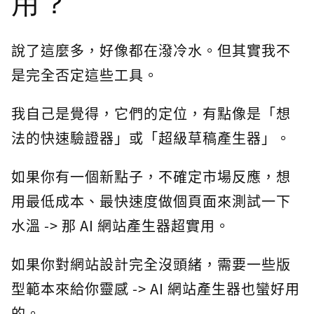
用？
說了這麼多，好像都在潑冷水。但其實我不
是完全否定這些工具。
我自己是覺得，它們的定位，有點像是「想
法的快速驗證器」或「超級草稿產生器」。
如果你有一個新點子，不確定市場反應，想
用最低成本、最快速度做個頁面來測試一下
水溫 -> 那 AI 網站產生器超實用。
如果你對網站設計完全沒頭緒，需要一些版
型範本來給你靈感 -> AI 網站產生器也蠻好用
的。