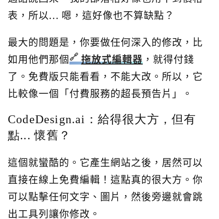
表，所以... 嗯，這好像也不算缺點？
最大的問題是，你要做任何深入的修改，比
如用他們那個
拖放式編輯器
，就得付錢
了。免費版只能看看，不能大改。所以，它
比較像一個「付費服務的超長預告片」。
CodeDesign.ai：給得很大方，但有
點... 懷舊？
這個就蠻酷的。它產生網站之後，居然可以
直接在線上免費編輯！這點真的很大方。你
可以點擊任何文字、圖片，然後旁邊就會跳
出工具列讓你修改。