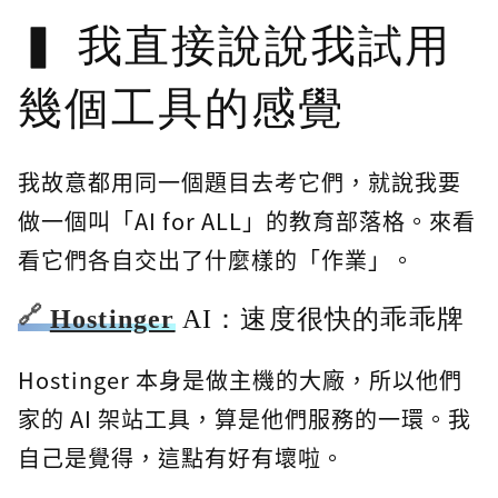
我直接說說我試用
幾個工具的感覺
我故意都用同一個題目去考它們，就說我要
做一個叫「AI for ALL」的教育部落格。來看
看它們各自交出了什麼樣的「作業」。
Hostinger
AI：速度很快的乖乖牌
Hostinger 本身是做主機的大廠，所以他們
家的 AI 架站工具，算是他們服務的一環。我
自己是覺得，這點有好有壞啦。