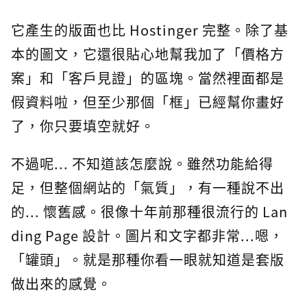
它產生的版面也比 Hostinger 完整。除了基
本的圖文，它還很貼心地幫我加了「價格方
案」和「客戶見證」的區塊。當然裡面都是
假資料啦，但至少那個「框」已經幫你畫好
了，你只要填空就好。
不過呢... 不知道該怎麼說。雖然功能給得
足，但整個網站的「氣質」，有一種說不出
的... 懷舊感。很像十年前那種很流行的 Lan
ding Page 設計。圖片和文字都非常...嗯，
「罐頭」。就是那種你看一眼就知道是套版
做出來的感覺。