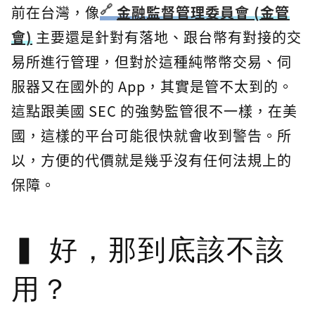
前在台灣，像
金融監督管理委員會 (金管
會)
主要還是針對有落地、跟台幣有對接的交
易所進行管理，但對於這種純幣幣交易、伺
服器又在國外的 App，其實是管不太到的。
這點跟美國 SEC 的強勢監管很不一樣，在美
國，這樣的平台可能很快就會收到警告。所
以，方便的代價就是幾乎沒有任何法規上的
保障。
好，那到底該不該
用？