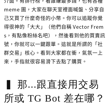
介面。有排行榜，看誰賺最多錢，也有各種
meme 圖，大家在聊天室裡面喊盤、分享自
己又買了什麼奇怪的小幣。你可以追蹤你覺
得很神的「大大」（他們自稱 Vector Frem
s，有點像粉絲名吧），然後看到他的買賣訊
號，你就可以一鍵跟單。這就是所謂的「社
群交易」核心。看到大家都在衝，氣氛一上
來，手指就很容易滑下去點了購買。
那...跟直接用交易
所或 TG Bot 差在哪？