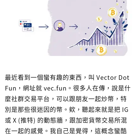
最近看到一個蠻有趣的東西，叫 Vector Dot
Fun，網址就 vec.fun。很多人在傳，說是什
麼社群交易平台，可以跟朋友一起炒幣，特
別是那些很迷因的幣。欸，聽起來就是把 IG
或 X (推特) 的動態牆，跟加密貨幣交易所混
在一起的感覺。我自己是覺得，這概念蠻酷