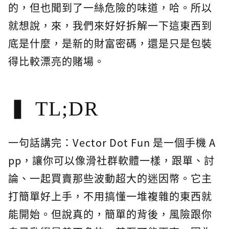
的，但也聞到了一絲危險的味道，哈。所以
就想說，來，我們來好好拆解一下這東西到
底是什麼，是新的財富密碼，還是只是包裝
得比較漂亮的賭場。
TL;DR
一句話講完：Vector Dot Fun 是一個手機 A
pp，讓你可以像滑社群軟體一樣，跟單、討
論、一起買賣那些波動超大的迷因幣。它主
打簡單好上手，不用搞懂一堆複雜的東西就
能開始。但說真的，簡單的背後，風險跟你