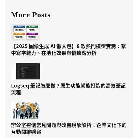
More Posts
【2025 圖像生成 AI 懶人包】8 款熱門模型實測：繁
中寫字能力、在地化效果與優缺點分析
Logseq 筆記怎麼做？原生功能就能打造的高效筆記
流程
辦公室禮儀常見問題與改善現象解析：企業文化下的
互動關鍵觀察