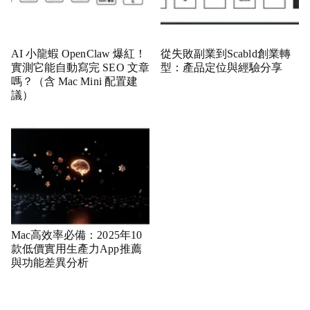
AI 小龍蝦 OpenClaw 爆紅！
從失敗副業到Scabld創業轉
實測它能自動寫完 SEO 文章
型：產品定位與經驗分享
嗎？（含 Mac Mini 配置建
議）
Mac高效率必備：2025年10
款低價實用生產力App推薦
與功能差異分析