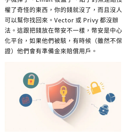
權了奇怪的東西，你的錢就沒了，而且沒人
可以幫你找回來。Vector 或 Privy 都沒辦
法。這跟把錢放在幣安不一樣，幣安是中心
化平台，如果他們被駭，有時候（雖然不保
證）他們會有準備金來賠償用戶。