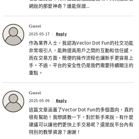
網說的那麼神奇？誰能保證...
Guest
2025-05-17
Reply
作為業界人士，我認為Vector Dot Fun的社交功能
非常吸引人，能夠提高用戶之間的互動和信任感。
而在交易方面，簡便的操作流程也讓新手更容易上
手。不過，平台的安全性仍是我們需要持續關注的
重點。
Guest
2025-05-09
Reply
這篇文章涵蓋了Vector Dot Fun的多個面向，真的
很有幫助！我想請教一下，對於新手來說，有什麼
建議可以讓他們更快上手交易呢？還是說平台內有
特別的教學資源？謝謝！