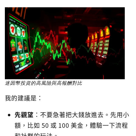
迷因幣投資的高風險與高報酬對比
我的建議是：
先觀望
：不要急著把大錢放進去。先用小
額，比如 50 或 100 美金，體驗一下流程
和社群的玩法。