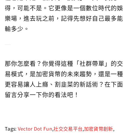
得，可能不是。它更像是一個數位時代的娛
樂場，進去玩之前，記得先想好自己最多能
輸多少。
那你怎麼看？你覺得這種「社群帶單」的交
易模式，是加密貨幣的未來趨勢，還是一種
更容易讓人上癮、割韭菜的新話術？在下面
留言分享一下你的看法吧！
Tags:
Vector Dot Fun
,
社交交易平台
,
加密貨幣創新
,