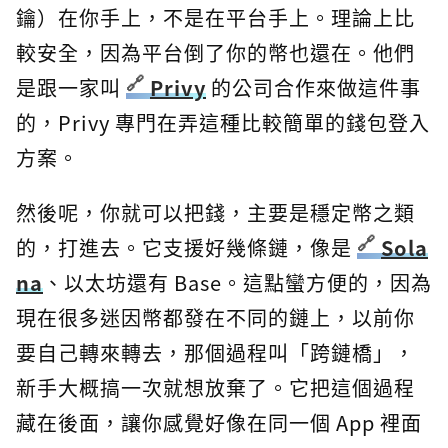
鑰）在你手上，不是在平台手上。理論上比
較安全，因為平台倒了你的幣也還在。他們
是跟一家叫
Privy
的公司合作來做這件事
的，Privy 專門在弄這種比較簡單的錢包登入
方案。
然後呢，你就可以把錢，主要是穩定幣之類
的，打進去。它支援好幾條鏈，像是
Sola
na
、以太坊還有 Base。這點蠻方便的，因為
現在很多迷因幣都發在不同的鏈上，以前你
要自己轉來轉去，那個過程叫「跨鏈橋」，
新手大概搞一次就想放棄了。它把這個過程
藏在後面，讓你感覺好像在同一個 App 裡面