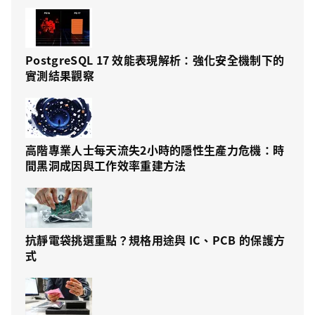
PostgreSQL 17 效能表現解析：強化安全機制下的
實測結果觀察
高階專業人士每天流失2小時的隱性生產力危機：時
間黑洞成因與工作效率重建方法
抗靜電袋挑選重點？規格用途與 IC、PCB 的保護方
式