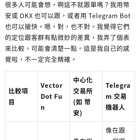
很多人可能會想，啊這不就跟單嗎？我用幣
安或 OKX 也可以跟，或者用 Telegram Bot
也可以搶快。嗯，對，也不對。我覺得它們
的定位跟客群有點微妙的差異，我弄了個表
來比較，可能會清楚一點。這是我自己的感
覺啦，不一定完全精確。
中心化
Vector
Telegra
比較項
交易所
Dot Fu
m 交易
目
(如 幣
n
機器人
安)
像在跟