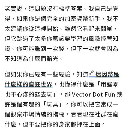
老實說，這問題沒有標準答案。我自己是覺
得，如果你是個完全的加密貨幣新手，我不
太建議你從這裡開始。雖然它看起來簡單，
但它跳過了太多你應該要學習的風險控管知
識。你可能賺到一次錢，但下一次就會因為
不知道為什麼而賠光。
但如果你已經有一些經驗，知道
迷因幣是
什麼樣的瘋狂世界
，也懂得什麼是「用歸零
也不心疼的錢去玩」，那 Vector Dot Fun 或
許是個有趣的「玩具」。你可以把它當成一
個觀察市場情緒的指標，看看現在社群在瘋
什麼，但不要把你的身家都押在上面。