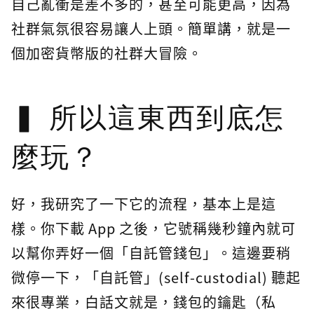
自己亂衝是差不多的，甚至可能更高，因為
社群氣氛很容易讓人上頭。簡單講，就是一
個加密貨幣版的社群大冒險。
所以這東西到底怎
麼玩？
好，我研究了一下它的流程，基本上是這
樣。你下載 App 之後，它號稱幾秒鐘內就可
以幫你弄好一個「自託管錢包」。這邊要稍
微停一下，「自託管」(self-custodial) 聽起
來很專業，白話文就是，錢包的鑰匙（私