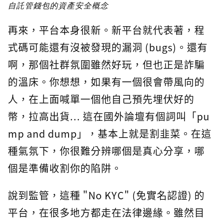
自託管錢包的資產安全概念
再來，平台本身很新。新平台就代表著，程
式碼可能還有沒被發現的漏洞 (bugs)。還有
啊，那個社群氛圍雖然好玩，但也正是詐騙
的溫床。你想想，如果有一個很會帶風向的
人，在上面喊單一個他自己預先埋伏好的
幣，拉高出貨... 這在國外論壇有個詞叫「pu
mp and dump」，基本上就是割韭菜。在這
種氣氛下，你很難分辨哪個是真心分享，哪
個是準備收割你的陷阱。
說到監管，這種 "No KYC" (免實名認證) 的
平台，在很多地方都走在法律邊緣。雖然目