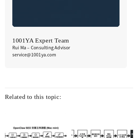
1001YA Expert Team
Rui Ma – Consulting Advisor
service@1001ya.com
Related to this topic: