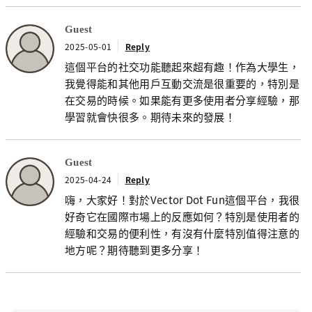
Guest
2025-05-01
Reply
這個平台的社交功能聽起來超有趣！作為大學生，
我覺得能和其他用戶互動交流是很重要的，特別是
在交易的時候。如果能有更多使用者分享經驗，那
學習就會快很多。期待未來的發展！
Guest
2025-04-24
Reply
嗨，大家好！對於Vector Dot Fun這個平台，我很
好奇它在國際市場上的反應如何？特別是使用者的
經驗和交易的便利性，有沒有什麼特別值得注意的
地方呢？期待聽到更多分享！