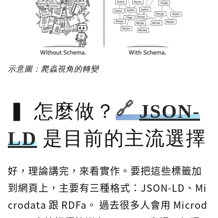
示意圖：爬蟲視角的轉變
怎麼做？
JSON-
LD
是目前的主流選擇
好，理論講完，來看實作。要把這些標籤加
到網頁上，主要有三種格式：JSON-LD、Mi
crodata 跟 RDFa。 過去很多人會用 Microd