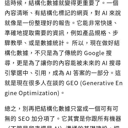
這時候，結構化數據就變得更重要了。一個
內容清晰、有結構化標記的網頁，對 AI 來說
就像是一份整理好的報告。它能非常快速、
準確地提取需要的資訊，例如產品規格、步
驟教學、或是數據統計。 所以，現在做好結
構化數據，不只是為了傳統的 Google 搜
尋，更是為了讓你的內容能被未來的 AI 搜尋
引擎選中、引用，成為 AI 答案的一部分。這
就是現在很多人在談的 GEO (Generative En
gine Optimization)。
總之，別再把結構化數據只當成一個可有可
無的 SEO 加分項了。它其實是你跟所有機器