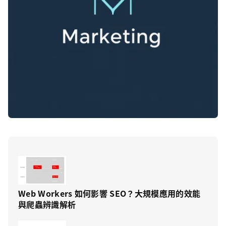
Web Workers 如何影響 SEO？大規模應用的效能
與爬蟲辨識解析