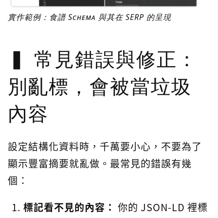
實作範例：食譜 Schema 與其在 SERP 的呈現
常見錯誤與修正：
別亂標，會被當垃圾
內容
設定結構化資料時，千萬要小心，不要為了
顯示豐富摘要就亂做。最常見的錯誤有幾
個：
標記看不見的內容：
你的 JSON-LD 裡標