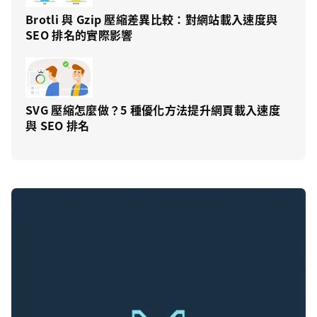
Brotli 與 Gzip 壓縮差異比較：對網站載入速度與
SEO 排名的實際影響
SVG 壓縮怎麼做？5 種優化方法提升網頁載入速度
與 SEO 排名