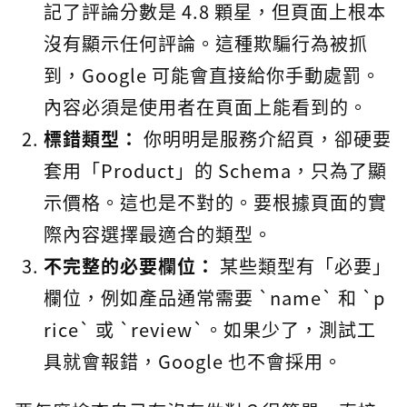
記了評論分數是 4.8 顆星，但頁面上根本
沒有顯示任何評論。這種欺騙行為被抓
到，Google 可能會直接給你手動處罰。
內容必須是使用者在頁面上能看到的。
標錯類型：
你明明是服務介紹頁，卻硬要
套用「Product」的 Schema，只為了顯
示價格。這也是不對的。要根據頁面的實
際內容選擇最適合的類型。
不完整的必要欄位：
某些類型有「必要」
欄位，例如產品通常需要 `name` 和 `p
rice` 或 `review`。如果少了，測試工
具就會報錯，Google 也不會採用。