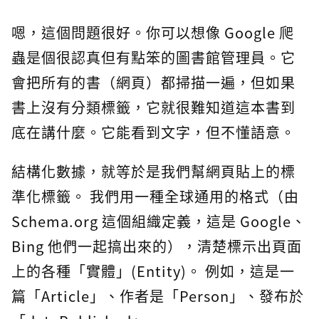
嗯，這個問題很好。你可以想像 Google 爬
蟲是個很認真但有點笨的圖書館管理員。它
會把所有的書（網頁）都掃描一遍，但如果
書上沒有分類標籤，它就很難知道這本書到
底在講什麼。它能看到文字，但不懂語意。
結構化數據，就等於是我們幫網頁貼上的標
準化標籤。 我們用一種全球通用的格式（由
Schema.org 這個組織定義，這是 Google、
Bing 他們一起搞出來的），清楚標示出頁面
上的各種「實體」(Entity)。 例如，這是一
篇「Article」、作者是「Person」、發布於