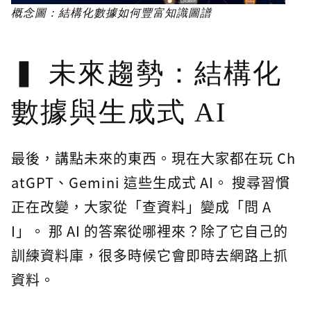
概念圖：結構化數據如何豐富知識圖譜
未來趨勢：結構化
數據與生成式 AI
最後，講點未來的東西。現在大家都在玩 Ch
atGPT、Gemini 這些生成式 AI。 搜尋習慣
正在改變，大家從「查資料」變成「問 A
I」。 那 AI 的答案從哪裡來？除了它自己的
訓練資料庫，很多時候它會即時去網路上抓
資料。