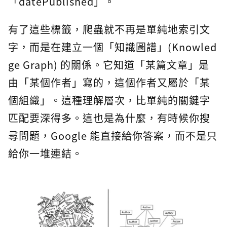
「datePublished」。
有了這些標籤，爬蟲就不再是單純地索引文
字，而是在建立一個「知識圖譜」(Knowled
ge Graph) 的關係。它知道「某篇文章」是
由「某個作者」寫的，這個作者又屬於「某
個組織」。這種理解層次，比單純的關鍵字
匹配要深得多。這也是為什麼，有時候你搜
尋問題，Google 能直接給你答案，而不是只
給你一堆連結。