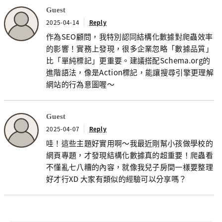
Guest
2025-04-14
Reply
作為SEO顧問，我特別認同結構化數據對爬蟲效率
的影響！實務上發現，很多企業忽略「數據品質」
比「單純標記」更重要。建議搭配Schema.org的
進階語法，像是Action標記，能讓搜尋引擎更理解
網站的行為意圖喔～
Guest
2025-04-07
Reply
哇！這些主題好實用啊～我最近剛幫小孩做學校的
網頁專題，才發現結構化數據真的超重要！爬蟲看
不懂亂七八糟的內容，就像我兒子房間一樣要整理
好才行XD 大家有類似的經驗可以分享嗎？