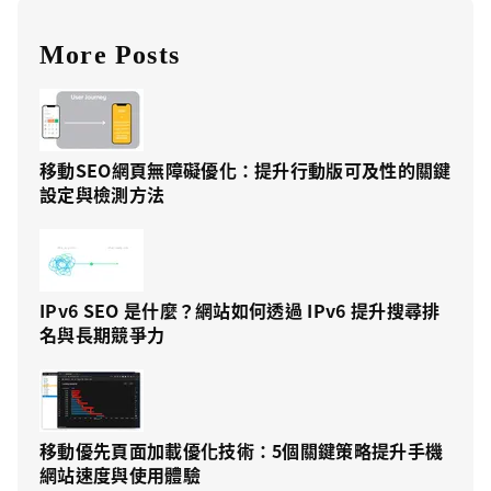
More Posts
移動SEO網頁無障礙優化：提升行動版可及性的關鍵
設定與檢測方法
IPv6 SEO 是什麼？網站如何透過 IPv6 提升搜尋排
名與長期競爭力
移動優先頁面加載優化技術：5個關鍵策略提升手機
網站速度與使用體驗