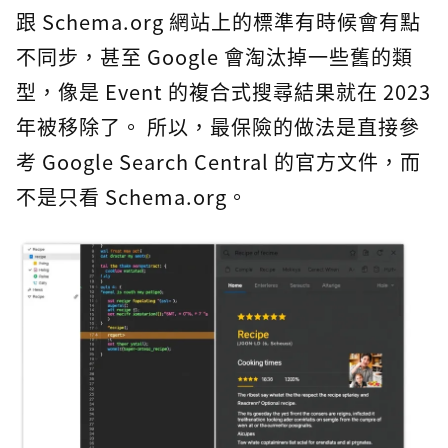
跟 Schema.org 網站上的標準有時候會有點
不同步，甚至 Google 會淘汰掉一些舊的類
型，像是 Event 的複合式搜尋結果就在 2023
年被移除了。 所以，最保險的做法是直接參
考 Google Search Central 的官方文件，而
不是只看 Schema.org。