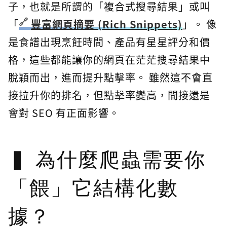
子，也就是所謂的「複合式搜尋結果」或叫
「
豐富網頁摘要 (Rich Snippets)
」。 像
是食譜出現烹飪時間、產品有星星評分和價
格，這些都能讓你的網頁在茫茫搜尋結果中
脫穎而出，進而提升點擊率。 雖然這不會直
接拉升你的排名，但點擊率變高，間接還是
會對 SEO 有正面影響。
為什麼爬蟲需要你
「餵」它結構化數
據？