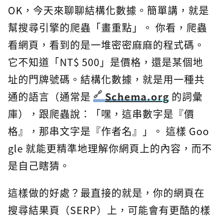
OK，今天來聊聊結構化數據。簡單講，就是
幫搜尋引擎的爬蟲「畫重點」。 你看，爬蟲
看網頁，看到的是一堆密密麻麻的程式碼。
它不知道「NT$ 500」是價格，還是某個地
址的門牌號碼。結構化數據，就是用一種共
通的語言（通常是
Schema.org
的詞彙
庫），跟爬蟲說：「嘿，這串數字是『價
格』，那串文字是『作者名』」。 這樣 Goo
gle 就能更精準地理解你網頁上的內容，而不
是自己瞎猜。
這樣做的好處？最直接的就是，你的網頁在
搜尋結果頁（SERP）上，可能會有更酷的樣