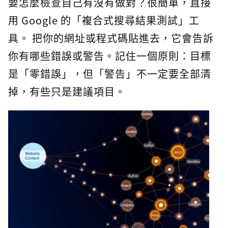
要怎麼檢查自己有沒有做對？很簡單，直接
用 Google 的「複合式搜尋結果測試」工
具。 把你的網址或程式碼貼進去，它會告訴
你有哪些錯誤或警告。記住一個原則：目標
是「零錯誤」，但「警告」不一定要全部清
掉，有些只是建議項目。