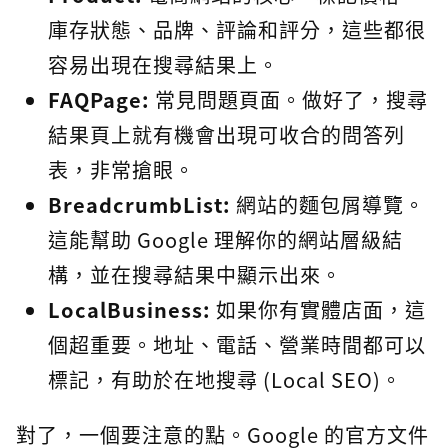
庫存狀態、品牌、評論和評分，這些都很
容易出現在搜尋結果上。
FAQPage:
常見問題頁面。做好了，搜尋
結果頁上就有機會出現可收合的問答列
表，非常搶眼。
BreadcrumbList:
網站的麵包屑導覽。
這能幫助 Google 理解你的網站層級結
構，並在搜尋結果中顯示出來。
LocalBusiness:
如果你有實體店面，這
個超重要。地址、電話、營業時間都可以
標記，有助於在地搜尋 (Local SEO)。
對了，一個要注意的點。Google 的官方文件