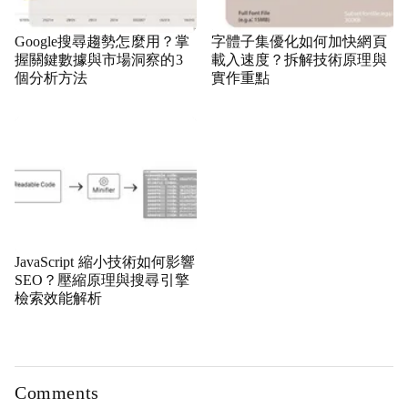
Google搜尋趨勢怎麼用？掌
字體子集優化如何加快網頁
握關鍵數據與市場洞察的3
載入速度？拆解技術原理與
個分析方法
實作重點
JavaScript 縮小技術如何影響
SEO？壓縮原理與搜尋引擎
檢索效能解析
Comments