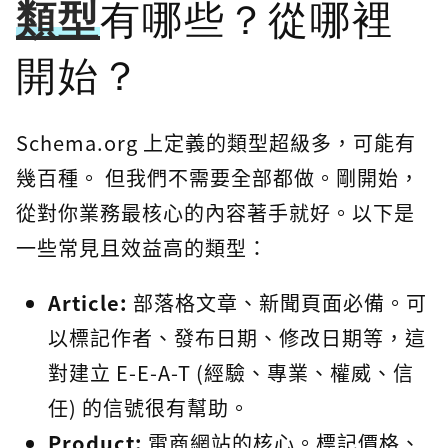
類型
有哪些？從哪裡
開始？
Schema.org 上定義的類型超級多，可能有
幾百種。 但我們不需要全部都做。剛開始，
從對你業務最核心的內容著手就好。以下是
一些常見且效益高的類型：
Article:
部落格文章、新聞頁面必備。可
以標記作者、發布日期、修改日期等，這
對建立 E-E-A-T (經驗、專業、權威、信
任) 的信號很有幫助。
Product:
電商網站的核心。標記價格、