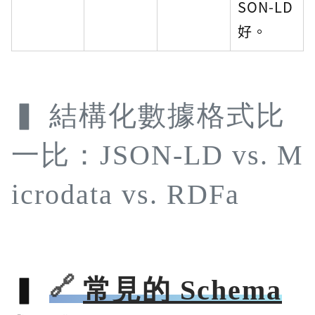
SON-LD
好。
結構化數據格式比
一比：JSON-LD vs. M
icrodata vs. RDFa
常見的 Schema