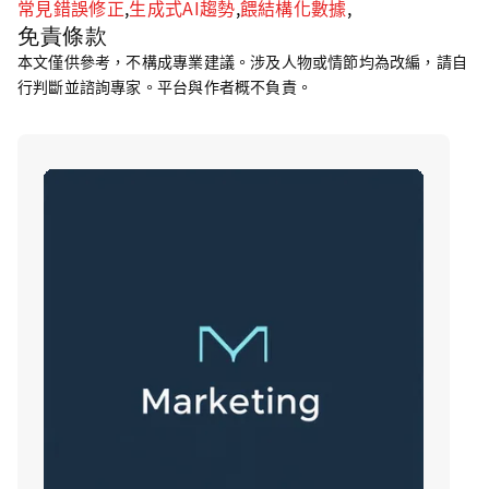
常見錯誤修正
,
生成式AI趨勢
,
餵結構化數據
,
免責條款
本文僅供參考，不構成專業建議。涉及人物或情節均為改編，請自
行判斷並諮詢專家。平台與作者概不負責。