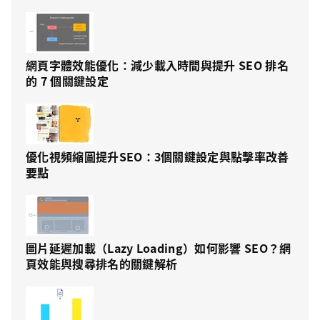
網頁字體效能優化：減少載入時間與提升 SEO 排名
的 7 個關鍵設定
優化視頻縮圖提升SEO：3個關鍵設定與點擊率改善
要點
圖片延遲加載（Lazy Loading）如何影響 SEO？網
頁效能與搜尋排名的關鍵解析