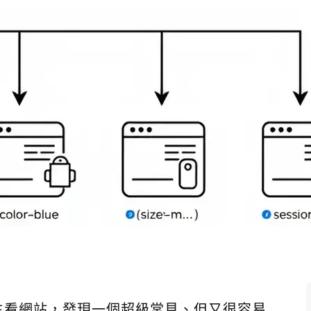
主看網站，發現一個超級常見、但又很容易