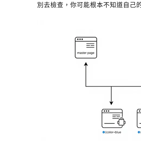
別去檢查，你可能根本不知道自己