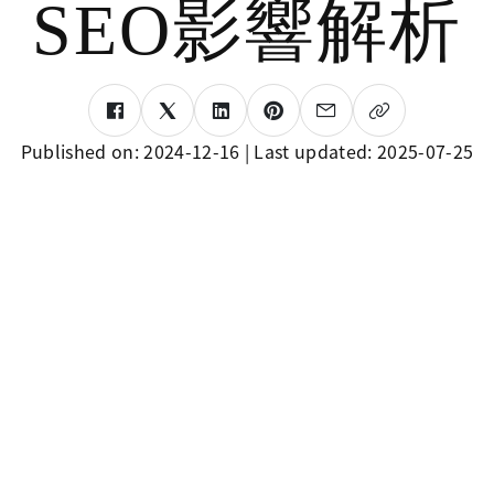
SEO影響解析
Published on:
2024-12-16
| Last updated:
2025-07-25