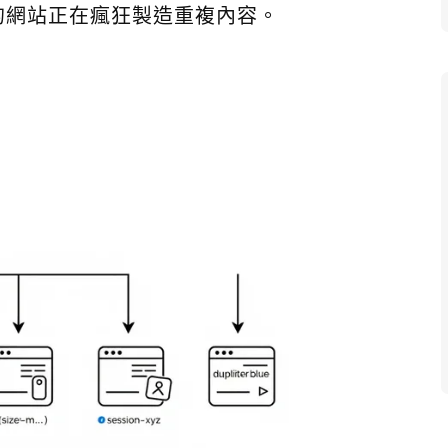
的網站正在瘋狂製造重複內容。