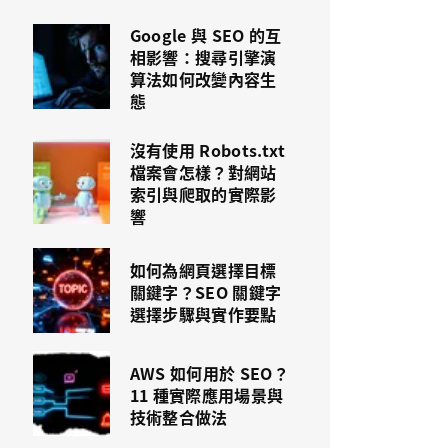
Google 與 SEO 的互
相影響：搜尋引擎演
算法如何改變內容生
態
沒有使用 Robots.txt
檔案會怎樣？對網站
索引與爬取的實際影
響
如何為網頁選擇目標
關鍵字？SEO 關鍵字
選擇步驟與實作要點
AWS 如何用於 SEO？
11 種實際應用場景與
技術整合做法