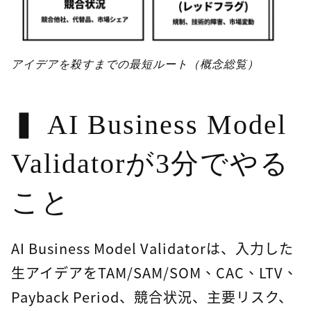
アイデアを殺すまでの最短ルート（概念総覧）
AI Business Model
Validatorが3分でやる
こと
AI Business Model Validatorは、入力した
生アイデアをTAM/SAM/SOM、CAC、LTV、
Payback Period、競合状況、主要リスク、