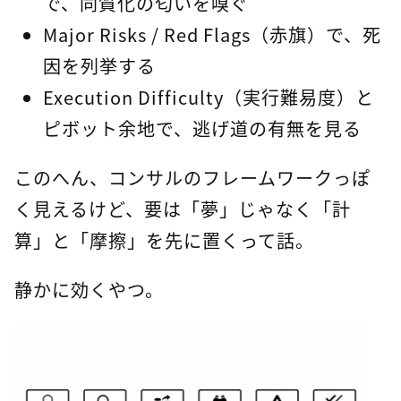
で、同質化の匂いを嗅ぐ
Major Risks / Red Flags（赤旗）で、死
因を列挙する
Execution Difficulty（実行難易度）と
ピボット余地で、逃げ道の有無を見る
このへん、コンサルのフレームワークっぽ
く見えるけど、要は「夢」じゃなく「計
算」と「摩擦」を先に置くって話。
静かに効くやつ。