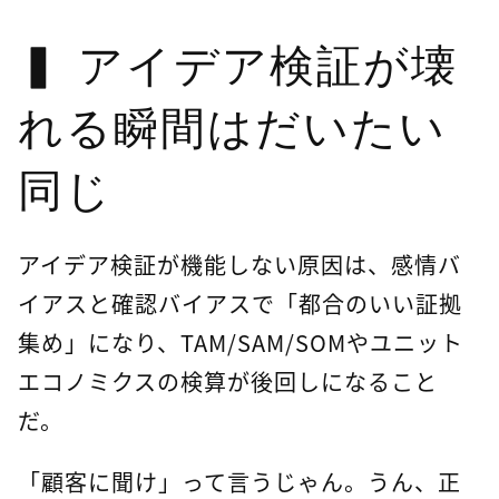
アイデア検証が壊
れる瞬間はだいたい
同じ
アイデア検証が機能しない原因は、感情バ
イアスと確認バイアスで「都合のいい証拠
集め」になり、TAM/SAM/SOMやユニット
エコノミクスの検算が後回しになること
だ。
「顧客に聞け」って言うじゃん。うん、正