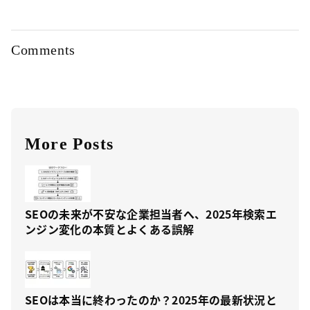
Comments
More Posts
SEOの未来が不安な企業担当者へ、2025年検索エ
ンジン変化の本質とよくある誤解
SEOは本当に終わったのか？2025年の最新状況と