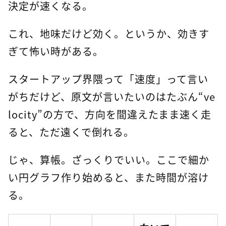
決定が速くなる。
これ、地味だけど効く。というか、効きす
ぎて怖い時がある。
スタートアップ界隈って「速度」って言い
がちだけど、原文が言いたいのはたぶん“ve
locity”の方で、方向を間違えたまま速く走
ると、ただ遠くで倒れる。
じゃ、算帳。ざっくりでいい。ここで細か
い円グラフ作り始めると、また時間が溶け
る。