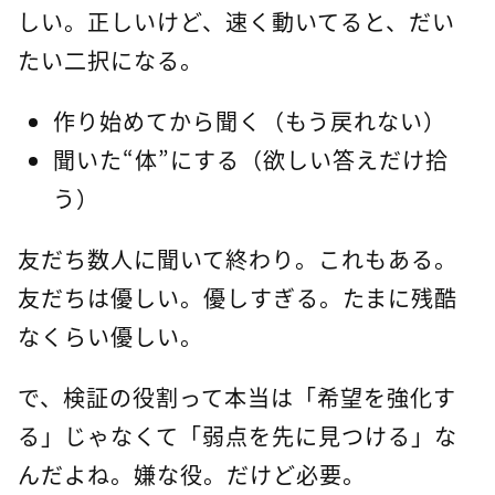
しい。正しいけど、速く動いてると、だい
たい二択になる。
作り始めてから聞く（もう戻れない）
聞いた“体”にする（欲しい答えだけ拾
う）
友だち数人に聞いて終わり。これもある。
友だちは優しい。優しすぎる。たまに残酷
なくらい優しい。
で、検証の役割って本当は「希望を強化す
る」じゃなくて「弱点を先に見つける」な
んだよね。嫌な役。だけど必要。