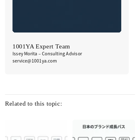
1001YA Expert Team
Issey Morita – Consulting Advisor
service@1001ya.com
Related to this topic: