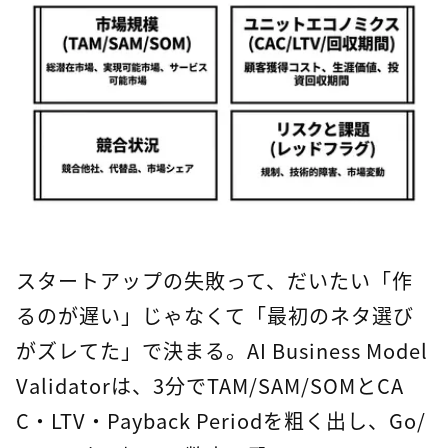
スタートアップの失敗って、だいたい「作
るのが遅い」じゃなくて「最初のネタ選び
がズレてた」で決まる。AI Business Model
Validatorは、3分でTAM/SAM/SOMとCA
C・LTV・Payback Periodを粗く出し、Go/