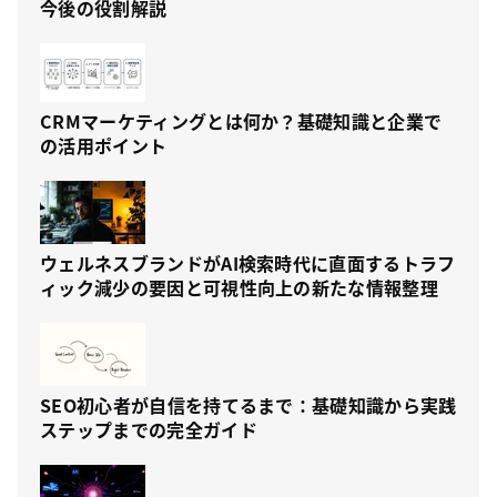
今後の役割解説
CRMマーケティングとは何か？基礎知識と企業で
の活用ポイント
ウェルネスブランドがAI検索時代に直面するトラフ
ィック減少の要因と可視性向上の新たな情報整理
SEO初心者が自信を持てるまで：基礎知識から実践
ステップまでの完全ガイド