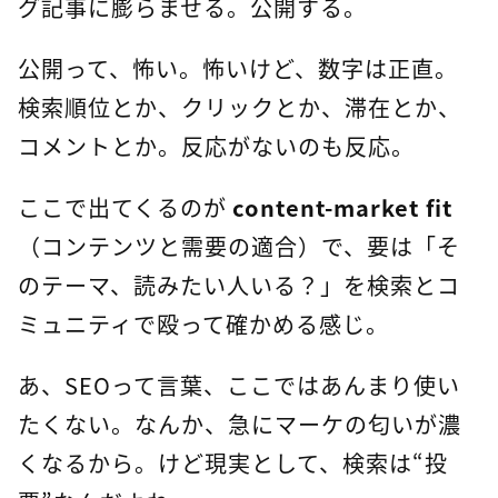
グ記事に膨らませる。公開する。
公開って、怖い。怖いけど、数字は正直。
検索順位とか、クリックとか、滞在とか、
コメントとか。反応がないのも反応。
ここで出てくるのが
content-market fit
（コンテンツと需要の適合）で、要は「そ
のテーマ、読みたい人いる？」を検索とコ
ミュニティで殴って確かめる感じ。
あ、SEOって言葉、ここではあんまり使い
たくない。なんか、急にマーケの匂いが濃
くなるから。けど現実として、検索は“投