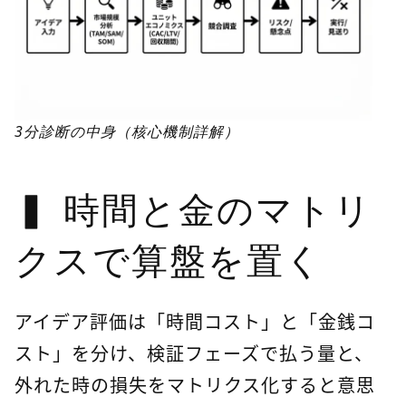
3分診断の中身（核心機制詳解）
時間と金のマトリ
クスで算盤を置く
アイデア評価は「時間コスト」と「金銭コ
スト」を分け、検証フェーズで払う量と、
外れた時の損失をマトリクス化すると意思