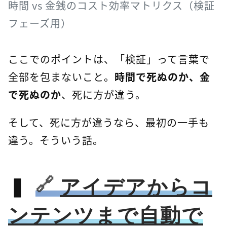
時間 vs 金銭のコスト効率マトリクス（検証
フェーズ用）
ここでのポイントは、「検証」って言葉で
全部を包まないこと。
時間で死ぬのか、金
で死ぬのか
、死に方が違う。
そして、死に方が違うなら、最初の一手も
違う。そういう話。
アイデアからコ
ンテンツまで自動で