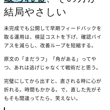
結局やさしい
未完成でも公開して早期フィードバックを
取る運用は、検証コストを下げ、確認バイ
アスを減らし、改善ループを短縮する。
原文の「まだラフ」「角がある」ってや
つ、あれは逃げじゃなくて戦術だと思う。
完璧にしてから出すと、直される時に心が
折れる。時間もかかる。で、直した先がそ
もそも間違ってたら、笑えない。