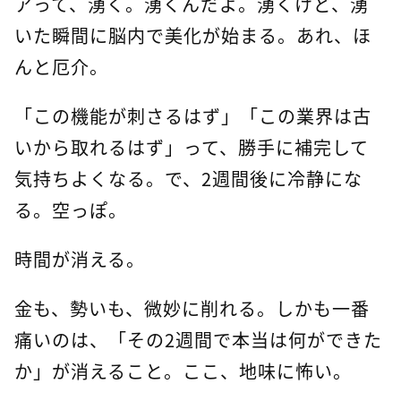
アって、湧く。湧くんだよ。湧くけど、湧
いた瞬間に脳内で美化が始まる。あれ、ほ
んと厄介。
「この機能が刺さるはず」「この業界は古
いから取れるはず」って、勝手に補完して
気持ちよくなる。で、2週間後に冷静にな
る。空っぽ。
時間が消える。
金も、勢いも、微妙に削れる。しかも一番
痛いのは、「その2週間で本当は何ができた
か」が消えること。ここ、地味に怖い。