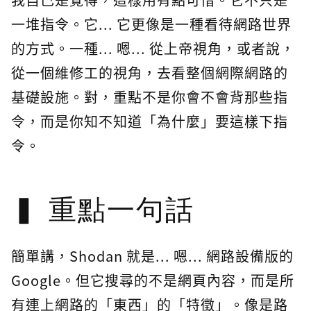
一堆指令。它... 它更像是一種看待網路世界
的方式。一種... 嗯... 從上帝視角，或者說，
從一個維修工的視角，去看整個網際網路的
基礎設施。對，重點不是你會不會背那些指
令，而是你知不知道「為什麼」要這樣下指
令。
重點一句話
簡單講，Shodan 就是... 嗯... 網路設備版的
Google。但它搜尋的不是網頁內容，而是所
有連上網路的「東西」的「特徵」。像是路