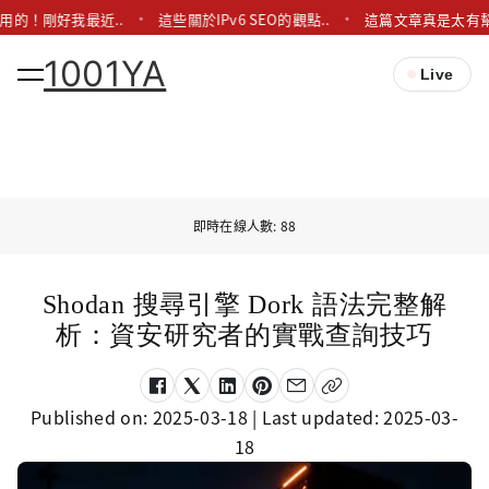
用的！剛好我最近..
這些關於IPv6 SEO的觀點..
這篇文章真是太有幫
1001YA
Live
即時在線人數: 88
Shodan 搜尋引擎 Dork 語法完整解
析：資安研究者的實戰查詢技巧
Published on:
2025-03-18
| Last updated:
2025-03-
18