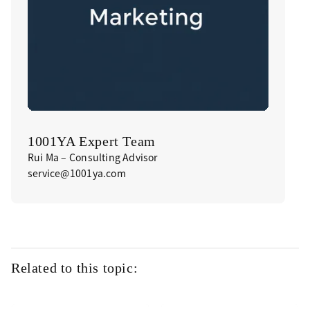
1001YA Expert Team
Rui Ma – Consulting Advisor
service@1001ya.com
Related to this topic: