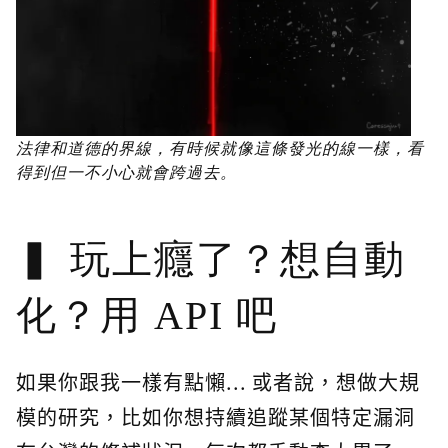
法律和道德的界線，有時候就像這條發光的線一樣，看
得到但一不小心就會跨過去。
玩上癮了？想自動
化？用 API 吧
如果你跟我一樣有點懶... 或者說，想做大規
模的研究，比如你想持續追蹤某個特定漏洞