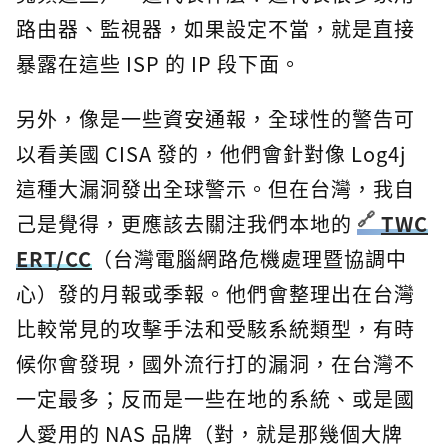
路由器、監視器，如果設定不當，就是直接
暴露在這些 ISP 的 IP 段下面。
另外，像是一些資安通報，全球性的警告可
以看美國 CISA 發的，他們會針對像 Log4j
這種大漏洞發出全球警示。但在台灣，我自
己是覺得，更應該去關注我們本地的
TWC
ERT/CC
（台灣電腦網路危機處理暨協調中
心）發的月報或季報。他們會整理出在台灣
比較常見的攻擊手法和受駭系統類型，有時
候你會發現，國外流行打的漏洞，在台灣不
一定最多；反而是一些在地的系統、或是國
人愛用的 NAS 品牌（對，就是那幾個大牌