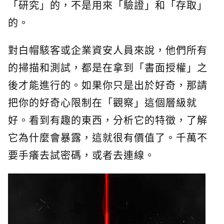
「研究」的，不是用來「驗證」和「存取」
的。
對白帽駭客或企業資安人員來說，他們所有
的掃描和測試，都是在拿到「書面授權」之
後才能進行的。如果你只是出於好奇，那請
把你的好奇心限制在「觀察」這個層級就
好。看到有趣的東西，分析它的特徵，了解
它為什麼會暴露，這就很有價值了。千萬不
要手癢去試密碼，或者去連線。