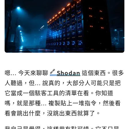
嗯... 今天來聊聊
Shodan
這個東西。很多
人聽過，但... 說真的，大部分人可能只是把
它當成一個駭客工具的清單在看。你知道
嗎，就是那種... 複製貼上一堆指令，然後看
看會跳出什麼，沒跳出東西就算了。
我自己是覺得，這樣用有點可惜。它不只是