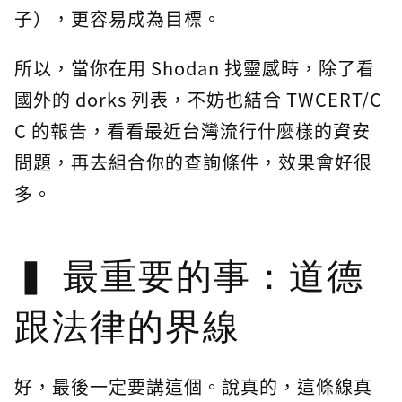
子），更容易成為目標。
所以，當你在用 Shodan 找靈感時，除了看
國外的 dorks 列表，不妨也結合 TWCERT/C
C 的報告，看看最近台灣流行什麼樣的資安
問題，再去組合你的查詢條件，效果會好很
多。
最重要的事：道德
跟法律的界線
好，最後一定要講這個。說真的，這條線真