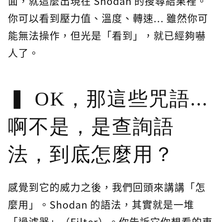
面，就這麼出現在 Shodan 的搜尋結果裡。
你可以看到壓力值、溫度、轉速... 雖然你可
能無法操作，但光是「看到」，就已經夠嚇
人了。
OK，那這些咒語...
啊不是，是查詢語
法，到底怎麼用？
感覺到它的威力之後，我們回頭來講講「怎
麼用」。Shodan 的語法，其實就是一堆
「過濾器」（Filter）。你告訴它你想看的東