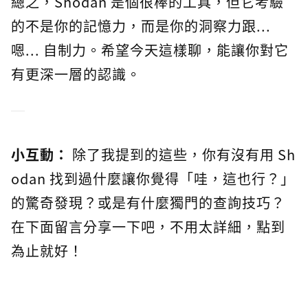
總之，Shodan 是個很棒的工具，但它考驗
的不是你的記憶力，而是你的洞察力跟...
嗯... 自制力。希望今天這樣聊，能讓你對它
有更深一層的認識。
小互動：
除了我提到的這些，你有沒有用 Sh
odan 找到過什麼讓你覺得「哇，這也行？」
的驚奇發現？或是有什麼獨門的查詢技巧？
在下面留言分享一下吧，不用太詳細，點到
為止就好！