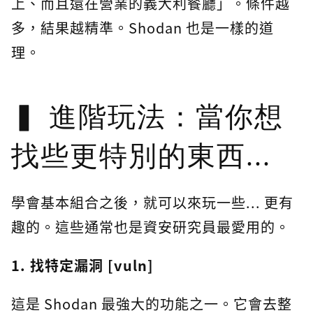
上、而且還在營業的義大利餐廳」。條件越
多，結果越精準。Shodan 也是一樣的道
理。
進階玩法：當你想
找些更特別的東西...
學會基本組合之後，就可以來玩一些... 更有
趣的。這些通常也是資安研究員最愛用的。
1. 找特定漏洞 [vuln]
這是 Shodan 最強大的功能之一。它會去整