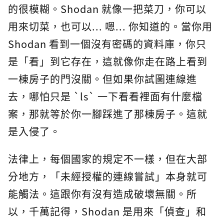
的很模糊。Shodan 就像一把菜刀，你可以
用來切菜，也可以... 嗯... 你知道的。當你用
Shodan 看到一個沒有密碼的資料庫，你只
是「看」到它存在，這就像你走在路上看到
一棟房子的門沒關。但如果你試圖連線進
去，哪怕只是 `ls` 一下看看裡面有什麼檔
案，那就等於你一腳踩進了那棟房子。這就
是入侵了。
法律上，每個國家的規定不一樣，但在大部
分地方，「未經授權的連線嘗試」本身就可
能觸法。這跟你有沒有造成破壞無關。所
以，千萬記得，Shodan 是用來「偵查」和