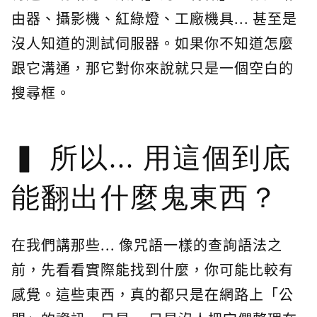
由器、攝影機、紅綠燈、工廠機具... 甚至是
沒人知道的測試伺服器。如果你不知道怎麼
跟它溝通，那它對你來說就只是一個空白的
搜尋框。
所以... 用這個到底
能翻出什麼鬼東西？
在我們講那些... 像咒語一樣的查詢語法之
前，先看看實際能找到什麼，你可能比較有
感覺。這些東西，真的都只是在網路上「公