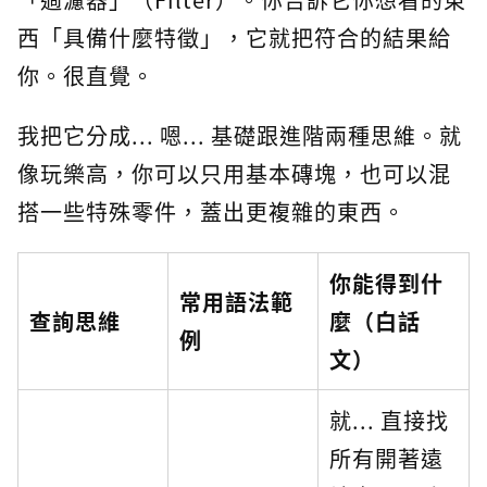
西「具備什麼特徵」，它就把符合的結果給
你。很直覺。
我把它分成... 嗯... 基礎跟進階兩種思維。就
像玩樂高，你可以只用基本磚塊，也可以混
搭一些特殊零件，蓋出更複雜的東西。
你能得到什
常用語法範
查詢思維
麼（白話
例
文）
就... 直接找
所有開著遠