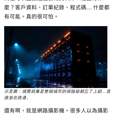
麼？客戶資料、訂單紀錄、程式碼... 什麼都
有可能。真的很可怕。
示意圖：感覺就像是整個城市的保險箱都忘了上鎖，直
接放在路邊。
還有啊，就是網路攝影機。很多人以為攝影