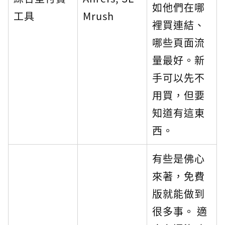
如他們在哪
工具
Mrush
裡買連結、
哪些頁面流
量最好。新
手可以先不
用買，但要
知道有這東
西。
有些是佛心
來著，免費
版就能做到
很多事。 適