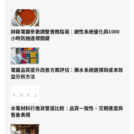
鋅鎳電鍍參數調整實務指南：鹼性系統優化與1000
小時防蝕達標關鍵
電鍍品質提升改善方案評估：藥水系統選擇與成本效
益分析方法
水電材料行進貨管道比較：品質一致性、交期速度與
售後表現