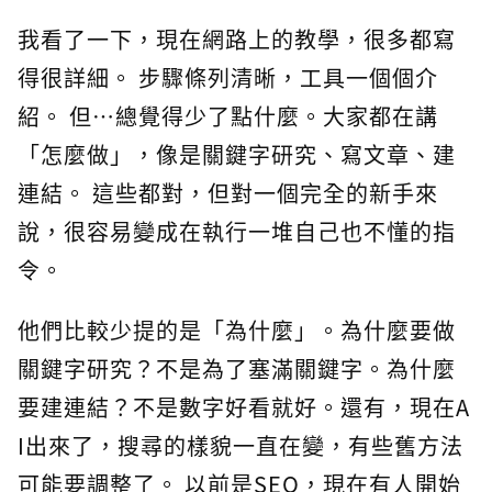
我看了一下，現在網路上的教學，很多都寫
得很詳細。 步驟條列清晰，工具一個個介
紹。 但…總覺得少了點什麼。大家都在講
「怎麼做」，像是關鍵字研究、寫文章、建
連結。 這些都對，但對一個完全的新手來
說，很容易變成在執行一堆自己也不懂的指
令。
他們比較少提的是「為什麼」。為什麼要做
關鍵字研究？不是為了塞滿關鍵字。為什麼
要建連結？不是數字好看就好。還有，現在A
I出來了，搜尋的樣貌一直在變，有些舊方法
可能要調整了。 以前是SEO，現在有人開始