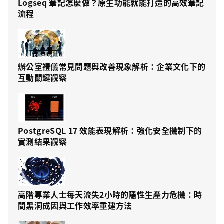
Logseq 筆記怎麼做？原生功能就能打造的高效筆記
流程
辦公室禮儀常見問題與改善現象解析：企業文化下的
互動關鍵觀察
PostgreSQL 17 效能表現解析：強化安全機制下的
實測結果觀察
高階專業人士每天流失2小時的隱性生產力危機：時
間黑洞成因與工作效率重建方法