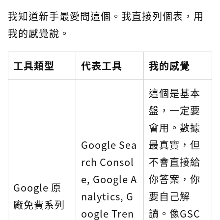
我知道新手最愛問這個。我直接列個表，用
我的感覺說。
工具類型
代表工具
我的感覺
這個是基本
盤，一定要
會用。數據
Google Sea
最真實，但
rch Consol
不會直接給
e, Google A
你答案，你
Google 原
nalytics, G
要自己解
廠免費系列
oogle Tren
讀。像GSC