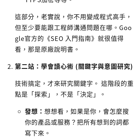
這部分，老實說，你不用變成程式高手，
但至少要能跟工程師溝通問題在哪。Goo
gle官方的《SEO 入門指南》就很值得
看，那是原廠說明書。
第二站：學會讀心術 (關鍵字與意圖研究)
技術搞定，才來研究關鍵字。 這階段的重
點是「探索」，不是「決定」。
發想：
想想看，如果是你，會怎麼搜
你的產品或服務？把所有想到的詞都
寫下來。