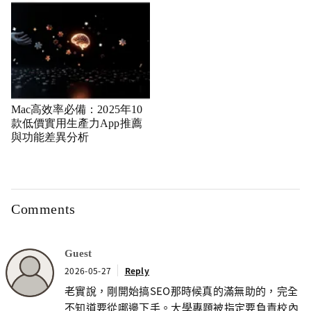
Mac高效率必備：2025年10
款低價實用生產力App推薦
與功能差異分析
Comments
Guest
2026-05-27
Reply
老實說，剛開始搞SEO那時候真的滿無助的，完全
不知道要從哪邊下手。大學專題被指定要負責校內