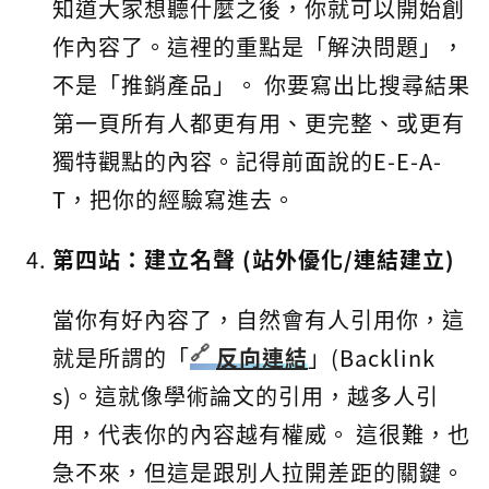
知道大家想聽什麼之後，你就可以開始創
作內容了。這裡的重點是「解決問題」，
不是「推銷產品」。 你要寫出比搜尋結果
第一頁所有人都更有用、更完整、或更有
獨特觀點的內容。記得前面說的E-E-A-
T，把你的經驗寫進去。
第四站：建立名聲 (站外優化/連結建立)
當你有好內容了，自然會有人引用你，這
就是所謂的「
反向連結
」(Backlink
s)。這就像學術論文的引用，越多人引
用，代表你的內容越有權威。 這很難，也
急不來，但這是跟別人拉開差距的關鍵。