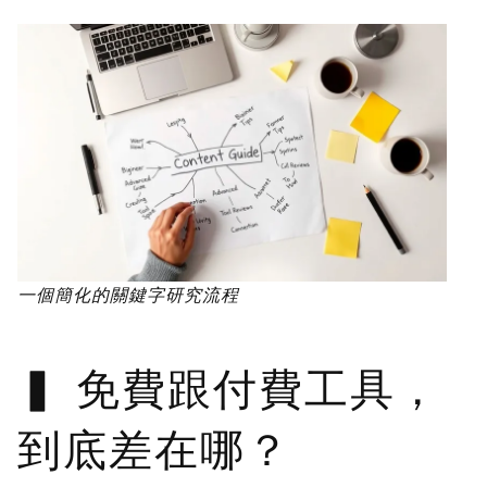
一個簡化的關鍵字研究流程
免費跟付費工具，
到底差在哪？