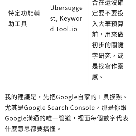
合在還沒確
Ubersugge
特定功能輔
定要不要投
st, Keywor
助工具
入大筆預算
d Tool.io
前，用來做
初步的關鍵
字研究，或
是找寫作靈
感。
我的建議是，先把Google自家的工具摸熟。
尤其是Google Search Console，那是你跟
Google溝通的唯一管道，裡面每個數字代表
什麼意思都要搞懂。