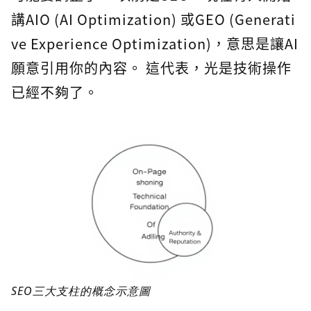
講AIO (AI Optimization) 或GEO (Generati
ve Experience Optimization)，意思是讓AI
願意引用你的內容。 這代表，光是技術操作
已經不夠了。
SEO三大支柱的概念示意圖