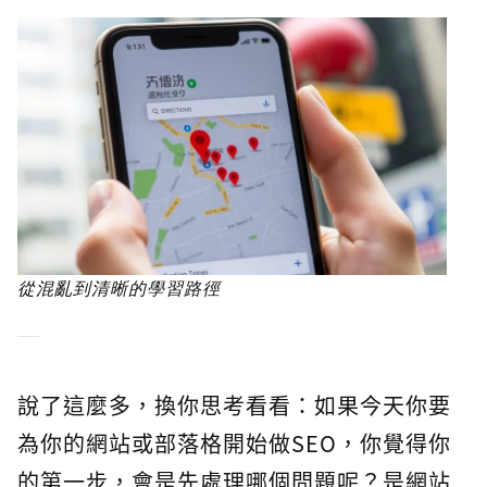
從混亂到清晰的學習路徑
說了這麼多，換你思考看看：如果今天你要
為你的網站或部落格開始做SEO，你覺得你
的第一步，會是先處理哪個問題呢？是網站