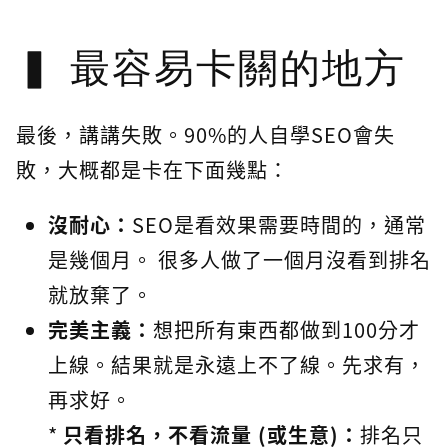
最容易卡關的地方
最後，講講失敗。90%的人自學SEO會失
敗，大概都是卡在下面幾點：
沒耐心：
SEO是看效果需要時間的，通常
是幾個月。 很多人做了一個月沒看到排名
就放棄了。
完美主義：
想把所有東西都做到100分才
上線。結果就是永遠上不了線。先求有，
再求好。
*
只看排名，不看流量 (或生意)：
排名只