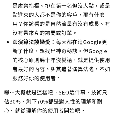
是虛榮指標。排在第一名但沒人點，或是
點進來的人都不是你的客戶，那有什麼
用？你該看的是自然流量有沒有成長、有
沒有帶來真的詢問或訂單。
跟演算法談戀愛：
每天都在追Google更
新了什麼，想找出神奇秘訣。但Google
的核心原則幾十年沒變過，就是提供使用
者最好的內容。與其追著演算法跑，不如
服務好你的使用者。
嗯…大概就是這樣吧。SEO這件事，技術只
佔30%，剩下70%都是對人性的理解和耐
心。就從理解你的使用者開始吧。