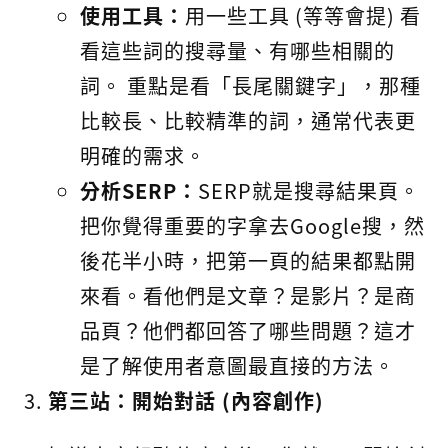
使用工具：
用一些工具 (等等會提) 看
看這些詞的搜尋量、有哪些相關的
詞。 重點是看「長尾關鍵字」，那種
比較長、比較精準的詞，通常代表更
明確的需求。
分析SERP：
SERP就是搜尋結果頁。
把你覺得重要的字拿去Google搜，然
後花半小時，把第一頁的結果都點開
來看。看他們是文章？是影片？是商
品頁？他們都回答了哪些問題？這才
是了解使用者意圖最直接的方法。
第三站：開始對話 (內容創作)