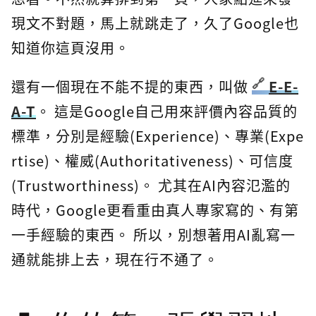
現文不對題，馬上就跳走了，久了Google也
知道你這頁沒用。
還有一個現在不能不提的東西，叫做
E-E-
A-T
。 這是Google自己用來評價內容品質的
標準，分別是經驗(Experience)、專業(Expe
rtise)、權威(Authoritativeness)、可信度
(Trustworthiness)。 尤其在AI內容氾濫的
時代，Google更看重由真人專家寫的、有第
一手經驗的東西。 所以，別想著用AI亂寫一
通就能排上去，現在行不通了。