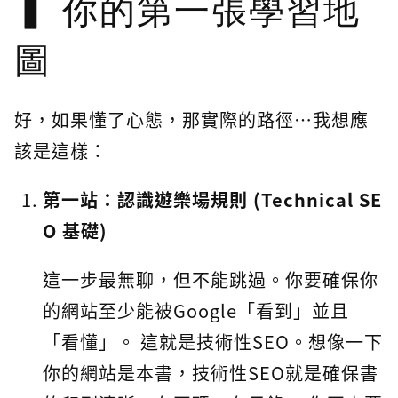
你的第一張學習地
圖
好，如果懂了心態，那實際的路徑…我想應
該是這樣：
第一站：認識遊樂場規則 (Technical SE
O 基礎)
這一步最無聊，但不能跳過。你要確保你
的網站至少能被Google「看到」並且
「看懂」。 這就是技術性SEO。想像一下
你的網站是本書，技術性SEO就是確保書