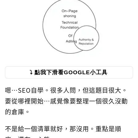
⤵️ 點我下滑看GOOGLE小工具
嗯…SEO自學。很多人問，但這題目很大。
要從哪裡開始…感覺像要整理一個很久沒動
的倉庫。
不是給一個清單就好，那沒用。重點是順