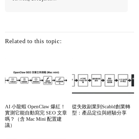
Related to this topic:
AI 小龍蝦 OpenClaw 爆紅！
從失敗副業到Scabld創業轉
實測它能自動寫完 SEO 文章
型：產品定位與經驗分享
嗎？（含 Mac Mini 配置建
議）