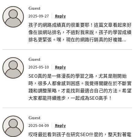
Guest
2025-09-27
Reply
孩子的網路成績真的很重要耶！這篇文章看起來好
像在談網站排名，不過對我來說，孩子的學習成績
排名更緊張。嘿，現在的網路行銷真的好複雜...
Guest
2025-05-10
Reply
SEO真的是一條漫長的學習之路，尤其是剛開始
時，很多人都會感到困惑。我覺得關鍵在於不斷實
踐和調整策略，才能找到最適合自己的方法。希望
大家都能持續進步，一起成為SEO高手！
Guest
2025-04-09
Reply
哎呀最近看到孩子在研究SEO什麼的，整天對著電