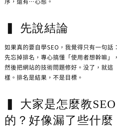
序，還有…心態。
先說結論
如果真的要自學SEO，我覺得只有一句話：
先忘掉排名，專心搞懂「使用者想幹嘛」，
然後把網站的技術問題修好。没了，就這
樣。排名是結果，不是目標。
大家是怎麼教SEO
的？好像漏了些什麼