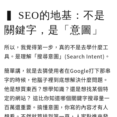
SEO的地基：不是
關鍵字，是「意圖」
所以，我覺得第一步，真的不是去學什麼工
具。是理解「搜尋意圖」(Search Intent)。
簡單講，就是去猜使用者在Google打下那串
字的時候，他腦子裡到底想解決什麼問題。
他是想買東西？想學知識？還是想找某個特
定的網站？ 這比你知道哪個關鍵字搜尋量一
百萬還重要。搞懂意圖，你寫的內容才有人
想看。不然就算排到第一頁，人家點進來發