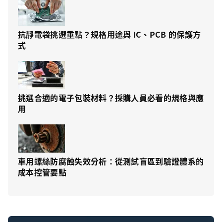
抗靜電袋挑選重點？規格用途與 IC、PCB 的保護方
式
挑選合適的電子包裝材料？採購人員必看的規格與應
用
車用螺絲防腐蝕失效分析：從測試盲區到驗證體系的
成本控管要點