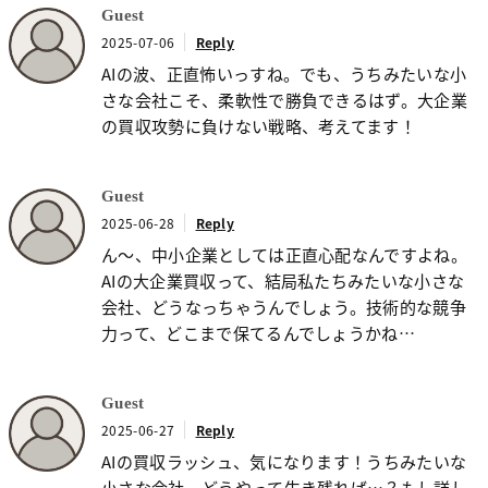
Guest
2025-07-06
Reply
AIの波、正直怖いっすね。でも、うちみたいな小
さな会社こそ、柔軟性で勝負できるはず。大企業
の買収攻勢に負けない戦略、考えてます！
Guest
2025-06-28
Reply
ん〜、中小企業としては正直心配なんですよね。
AIの大企業買収って、結局私たちみたいな小さな
会社、どうなっちゃうんでしょう。技術的な競争
力って、どこまで保てるんでしょうかね…
Guest
2025-06-27
Reply
AIの買収ラッシュ、気になります！うちみたいな
小さな会社、どうやって生き残れば…？もし詳し