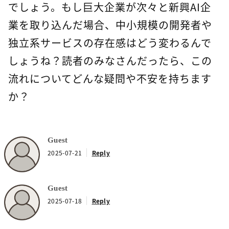
でしょう。もし巨大企業が次々と新興AI企
業を取り込んだ場合、中小規模の開発者や
独立系サービスの存在感はどう変わるんで
しょうね？読者のみなさんだったら、この
流れについてどんな疑問や不安を持ちます
か？
Guest
2025-07-21
Reply
Guest
2025-07-18
Reply