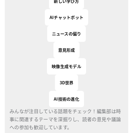
新しい学び方
AIチャットボット
ニュースの偏り
意見形成
映像生成モデル
3D世界
AI技術の進化
みんなが注目している話題をチェック！編集部は時
事に関連するテーマを深掘りし、読者の意見や議論
への参加も歓迎しています。