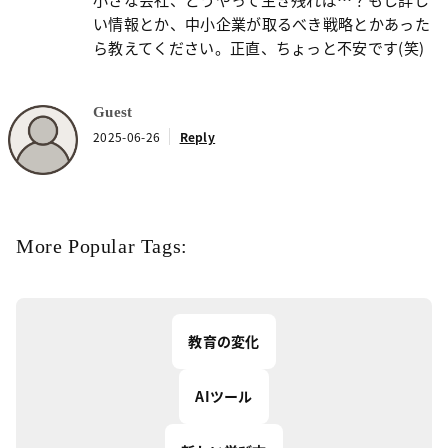
い情報とか、中小企業が取るべき戦略とかあった
ら教えてください。正直、ちょっと不安です(笑)
Guest
2025-06-26
Reply
More Popular Tags:
教育の変化
AIツール