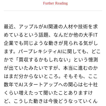
Further Reading
最近、アップルがAI関連の人材や技術を求
めているという話題、なんだか他の大手IT
企業でも同じような動きが見られる気がし
ます。パープレキシティAIに関しても、どこ
かで「買収するかもしれない」という憶測
が出ていたみたいですが、本当に進むのか
はまだ分からないところ。そもそも、ここ
数年でAIスタートアップへの関心は七十社
くらい増えたって聞いたことありますけ
ど、こうした動きは今後どうなっていくん